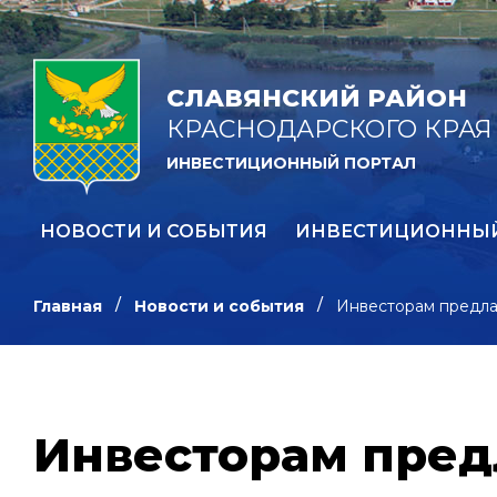
СЛАВЯНСКИЙ РАЙОН
КРАСНОДАРСКОГО КРАЯ
ИНВЕСТИЦИОННЫЙ ПОРТАЛ
НОВОСТИ И СОБЫТИЯ
ИНВЕСТИЦИОННЫ
Главная
Новости и события
Инвесторам предлаг
Инвесторам предл