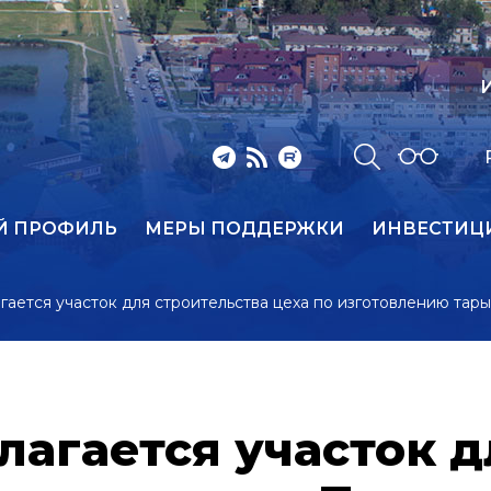
И
Й ПРОФИЛЬ
МЕРЫ ПОДДЕРЖКИ
ИНВЕСТИЦ
ается участок для строительства цеха по изготовлению тар
агается участок д