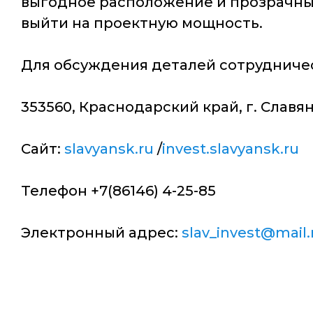
выгодное расположение и прозрачные
выйти на проектную мощность.
Для обсуждения деталей сотрудниче
353560, Краснодарский край, г. Славянс
Сайт:
slavyansk.ru
/
invest.slavyansk.ru
Телефон +7(86146) 4-25-85
Электронный адрес:
slav_invest@mail.