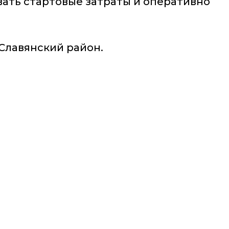
ать стартовые затраты и оперативно
Славянский район.