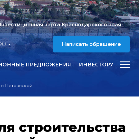
нвестиционная карта Краснодарского края
RU
Написать обращение
ИОННЫЕ ПРЕДЛОЖЕНИЯ
ИНВЕСТОРУ
ы в Петровской
ля строительства