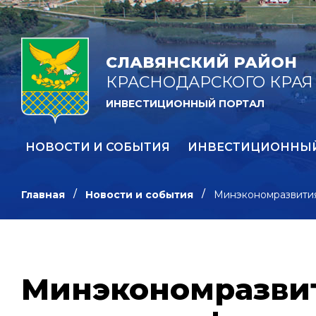
СЛАВЯНСКИЙ РАЙОН
КРАСНОДАРСКОГО КРАЯ
ИНВЕСТИЦИОННЫЙ ПОРТАЛ
НОВОСТИ И СОБЫТИЯ
ИНВЕСТИЦИОННЫ
Главная
Новости и события
Минэкономразвития
Минэкономразвит