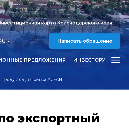
нвестиционная карта Краснодарского края
RU
Написать обращение
ИОННЫЕ ПРЕДЛОЖЕНИЯ
ИНВЕСТОРУ
х продуктов для рынка АСЕАН
ло экспортный