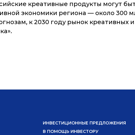
оссийские креативные продукты могут бы
вной экономики региона — около 300 млр
огнозам, к 2030 году рынок креативных
ка».
ИНВЕСТИЦИОННЫЕ ПРЕДЛОЖЕНИЯ
В ПОМОЩЬ ИНВЕСТОРУ