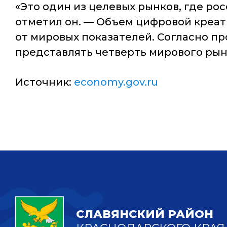
«Это один из целевых рынков, где р
отметил он. —
Объем цифровой креати
от мировых показателей. Согласно пр
представлять четверть мирового рын
Источник:
economy.gov.ru
СЛАВЯНСКИЙ РАЙОН