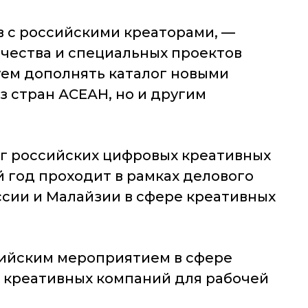
в с российскими креаторами,
—
чества и специальных проектов
ем дополнять каталог новыми
з стран АСЕАН, но и другим
г российских цифровых креативных
й год проходит в рамках делового
ссии и Малайзии в сфере креативных
зийским мероприятием в сфере
 креативных компаний для рабочей