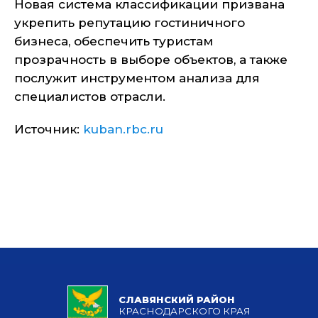
Новая система классификации призвана
укрепить репутацию гостиничного
бизнеса, обеспечить туристам
прозрачность в выборе объектов, а также
послужит инструментом анализа для
специалистов отрасли.
Источник:
kuban.rbc.ru
СЛАВЯНСКИЙ РАЙОН
КРАСНОДАРСКОГО КРАЯ