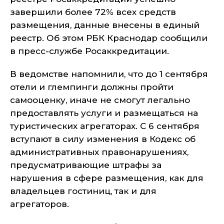
завершили более 72% всех средств
размещения, данные внесены в единый
реестр. Об этом РБК Краснодар сообщили
в пресс-службе Росаккредитации.
В ведомстве напомнили, что до 1 сентября
отели и глемпинги должны пройти
самооценку, иначе не смогут легально
предоставлять услуги и размещаться на
туристических агрегаторах. С 6 сентября
вступают в силу изменения в Кодекс об
административных правонарушениях,
предусматривающие штрафы за
нарушения в сфере размещения, как для
владельцев гостиниц, так и для
агрегаторов.