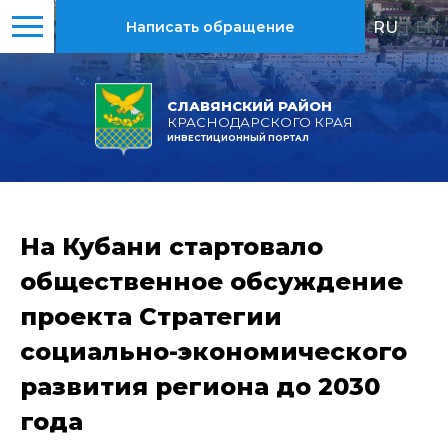
RU
|
EN
Написать обращение
СЛАВЯНСКИЙ РАЙОН
КРАСНОДАРСКОГО КРАЯ
ИНВЕСТИЦИОННЫЙ ПОРТАЛ
На Кубани стартовало
общественное обсуждение
проекта Стратегии
социально-экономического
развития региона до 2030
года