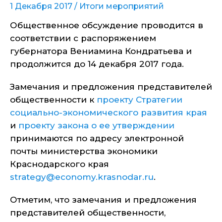
1 Декабря 2017 /
Итоги мероприятий
Общественное обсуждение проводится в
соответствии с распоряжением
губернатора Вениамина Кондратьева и
продолжится до 14 декабря 2017 года.
Замечания и предложения представителей
общественности к
проекту Стратегии
социально-экономического развития края
и
проекту закона о ее утверждении
принимаются по адресу электронной
почты министерства экономики
Краснодарского края
strategy@economy.krasnodar.ru
.
Отметим, что замечания и предложения
представителей общественности,