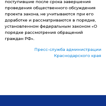
поступившие после срока завершения
проведения общественного обсуждения
проекта закона, не учитываются при его
доработке и рассматриваются в порядке,
установленном федеральным законом «О
порядке рассмотрения обращений
граждан РФ».
Пресс-служба администрации
Краснодарского края