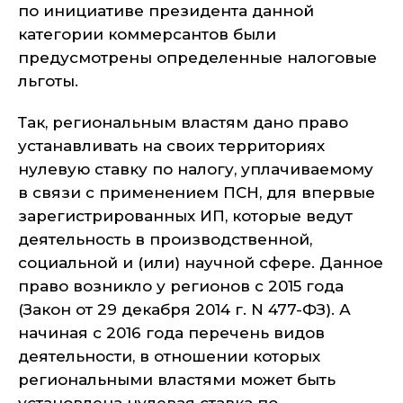
по инициативе президента данной
категории коммерсантов были
предусмотрены определенные налоговые
льготы.
Так, региональным властям дано право
устанавливать на своих территориях
нулевую ставку по налогу, уплачиваемому
в связи с применением ПСН, для впервые
зарегистрированных ИП, которые ведут
деятельность в производственной,
социальной и (или) научной сфере. Данное
право возникло у регионов с 2015 года
(Закон от 29 декабря 2014 г. N 477-ФЗ). А
начиная с 2016 года перечень видов
деятельности, в отношении которых
региональными властями может быть