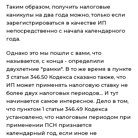
Таким образом, получить налоговые
каникулы на два года можно, только если
зарегистрироваться в качестве ИП
непосредственно с начала календарного
года.
Однако это мы пошли с вами, что
называется, с конца - определили
двухлетние "рамки". В то же время в пункте
3 статьи 346.50 Кодекса сказано также, что
ИП может применять налоговую ставку не
более двух налоговых периодов... И тут
начинается самое интересное. Дело в том,
что пунктом 1 статьи 346.49 Кодекса
установлено, что налоговым периодом при
применении ПСН признается
календарный год, если иное не