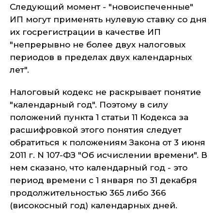
Следующий момент - "новоиспеченные"
ИП могут применять нулевую ставку со дня
их госрегистрации в качестве ИП
"непрерывно не более двух налоговых
периодов в пределах двух календарных
лет".
Налоговый кодекс не раскрывает понятие
"календарный год". Поэтому в силу
положений пункта 1 статьи 11 Кодекса за
расшифровкой этого понятия следует
обратиться к положениям Закона от 3 июня
2011 г. N 107-ФЗ "Об исчислении времени". В
нем сказано, что календарный год - это
период времени с 1 января по 31 декабря
продолжительностью 365 либо 366
(високосный год) календарных дней.