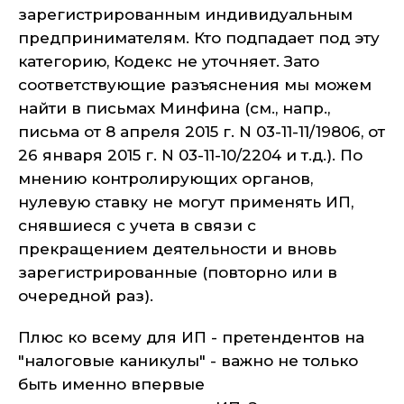
зарегистрированным индивидуальным
предпринимателям. Кто подпадает под эту
категорию, Кодекс не уточняет. Зато
соответствующие разъяснения мы можем
найти в письмах Минфина (см., напр.,
письма от 8 апреля 2015 г. N 03-11-11/19806, от
26 января 2015 г. N 03-11-10/2204 и т.д.). По
мнению контролирующих органов,
нулевую ставку не могут применять ИП,
снявшиеся с учета в связи с
прекращением деятельности и вновь
зарегистрированные (повторно или в
очередной раз).
Плюс ко всему для ИП - претендентов на
"налоговые каникулы" - важно не только
быть именно впервые