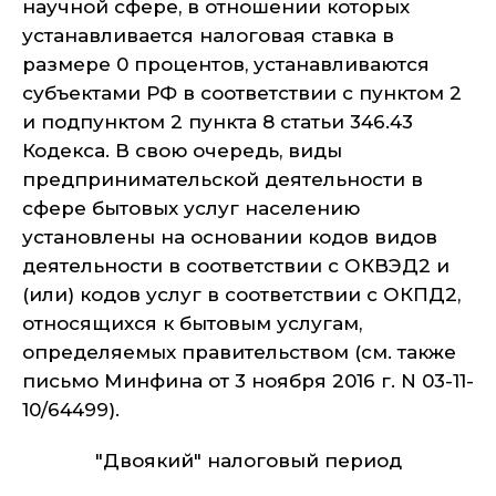
научной сфере, в отношении которых
устанавливается налоговая ставка в
размере 0 процентов, устанавливаются
субъектами РФ в соответствии с пунктом 2
и подпунктом 2 пункта 8 статьи 346.43
Кодекса. В свою очередь, виды
предпринимательской деятельности в
сфере бытовых услуг населению
установлены на основании кодов видов
деятельности в соответствии с ОКВЭД2 и
(или) кодов услуг в соответствии с ОКПД2,
относящихся к бытовым услугам,
определяемых правительством (см. также
письмо Минфина от 3 ноября 2016 г. N 03-11-
10/64499).
"Двоякий" налоговый период