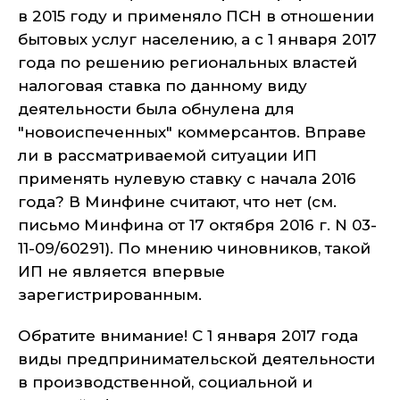
в 2015 году и применяло ПСН в отношении
бытовых услуг населению, а с 1 января 2017
года по решению региональных властей
налоговая ставка по данному виду
деятельности была обнулена для
"новоиспеченных" коммерсантов. Вправе
ли в рассматриваемой ситуации ИП
применять нулевую ставку с начала 2016
года? В Минфине считают, что нет (см.
письмо Минфина от 17 октября 2016 г. N 03-
11-09/60291). По мнению чиновников, такой
ИП не является впервые
зарегистрированным.
Обратите внимание! С 1 января 2017 года
виды предпринимательской деятельности
в производственной, социальной и