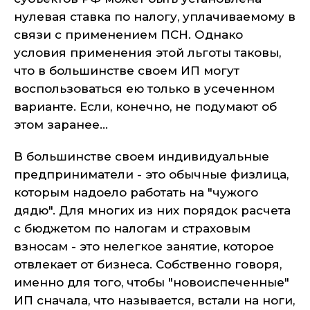
нулевая ставка по налогу, уплачиваемому в
связи с применением ПСН. Однако
условия применения этой льготы таковы,
что в большинстве своем ИП могут
воспользоваться ею только в усеченном
варианте. Если, конечно, не подумают об
этом заранее...
В большинстве своем индивидуальные
предприниматели - это обычные физлица,
которым надоело работать на "чужого
дядю". Для многих из них порядок расчета
с бюджетом по налогам и страховым
взносам - это нелегкое занятие, которое
отвлекает от бизнеса. Собственно говоря,
именно для того, чтобы "новоиспеченные"
ИП сначала, что называется, встали на ноги,