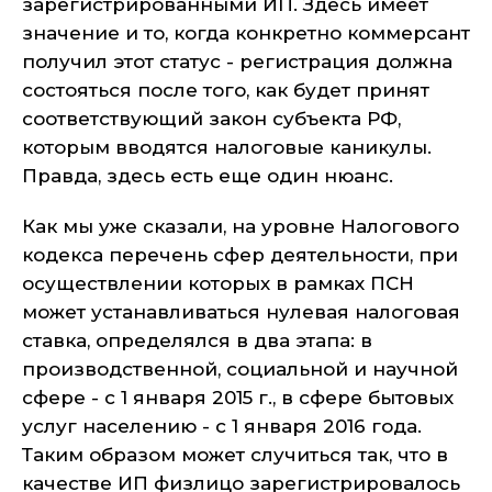
зарегистрированными ИП. Здесь имеет
значение и то, когда конкретно коммерсант
получил этот статус - регистрация должна
состояться после того, как будет принят
соответствующий закон субъекта РФ,
которым вводятся налоговые каникулы.
Правда, здесь есть еще один нюанс.
Как мы уже сказали, на уровне Налогового
кодекса перечень сфер деятельности, при
осуществлении которых в рамках ПСН
может устанавливаться нулевая налоговая
ставка, определялся в два этапа: в
производственной, социальной и научной
сфере - с 1 января 2015 г., в сфере бытовых
услуг населению - с 1 января 2016 года.
Таким образом может случиться так, что в
качестве ИП физлицо зарегистрировалось