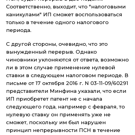
Соответственно, выходит, что "налоговыми
каникулами" ИП сможет воспользоваться
только в течение одного налогового
периода.
С другой стороны, очевидно, что это
вынужденный перерыв. Однако
чиновники уклоняются от ответа, возможно
ли в этом случае применение нулевой
ставки в следующем налоговом периоде. В
письме от 17 октября 2016 г. N 03-11-09/60291
представители Минфина указали, что если
ИП приобретет патент не с начала
следующего года, например с февраля, то
нулевую ставку он применять уже не
сможет, поскольку им был нарушен
принцип непрерывности ПСН в течение