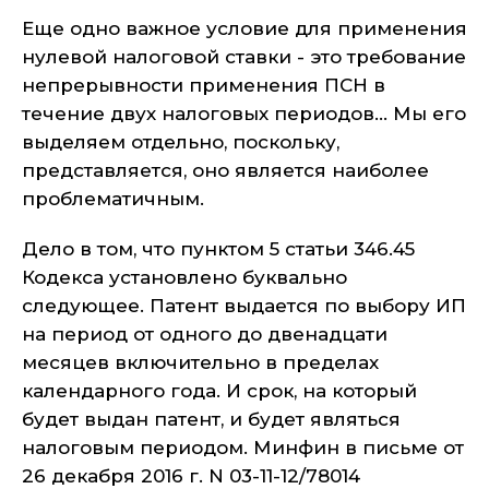
Еще одно важное условие для применения
нулевой налоговой ставки - это требование
непрерывности применения ПСН в
течение двух налоговых периодов... Мы его
выделяем отдельно, поскольку,
представляется, оно является наиболее
проблематичным.
Дело в том, что пунктом 5 статьи 346.45
Кодекса установлено буквально
следующее. Патент выдается по выбору ИП
на период от одного до двенадцати
месяцев включительно в пределах
календарного года. И срок, на который
будет выдан патент, и будет являться
налоговым периодом. Минфин в письме от
26 декабря 2016 г. N 03-11-12/78014