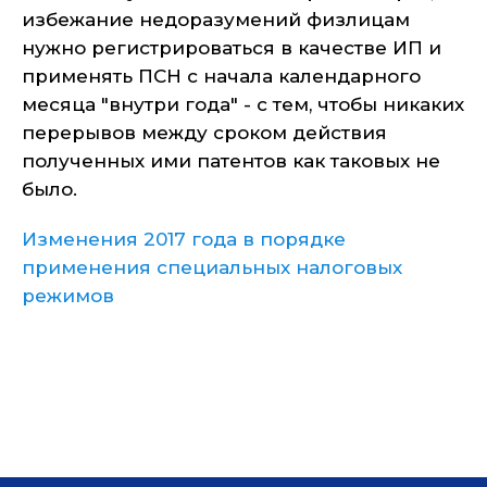
избежание недоразумений физлицам
нужно регистрироваться в качестве ИП и
применять ПСН с начала календарного
месяца "внутри года" - с тем, чтобы никаких
перерывов между сроком действия
полученных ими патентов как таковых не
было.
Изменения 2017 года в порядке
применения специальных налоговых
режимов