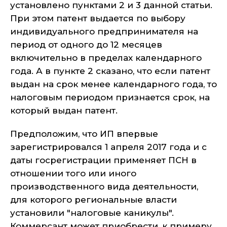
установлено пунктами 2 и 3 данной статьи.
При этом патент выдается по выбору
индивидуального предпринимателя на
период от одного до 12 месяцев
включительно в пределах календарного
года. А в пункте 2 сказано, что если патент
выдан на срок менее календарного года, то
налоговым периодом признается срок, на
который выдан патент.
Предположим, что ИП впервые
зарегистрировался 1 апреля 2017 года и с
даты госрегистрации применяет ПСН в
отношении того или иного
производственного вида деятельности,
для которого региональные власти
установили "налоговые каникулы".
Коммерсант может приобрести, к примеру,