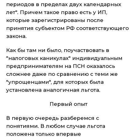
периодов в пределах двух календарных
лет". Причем такое право есть у ИП,
которые зарегистрированы после
принятия субъектом РФ соответствующего
закона.
Как бы там ни было, поучаствовать в
"налоговых каникулах" индивидуальным
предпринимателям на ПСН оказалось
сложнее даже по сравнению с теми же
"упрощенцами", для которых была
установлена аналогичная льгота.
Первый опыт
В первую очередь разберемся с
понятиями. В любом случае льгота
положена только впервые