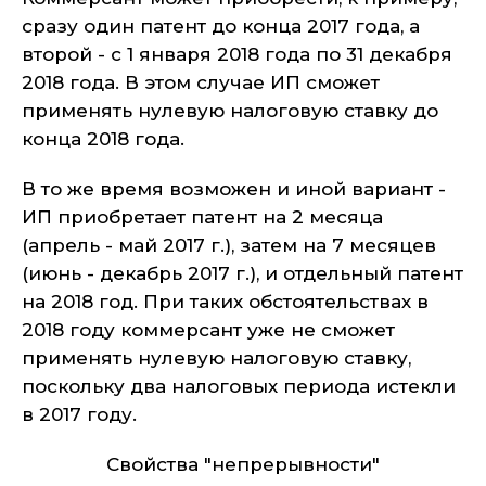
сразу один патент до конца 2017 года, а
второй - с 1 января 2018 года по 31 декабря
2018 года. В этом случае ИП сможет
применять нулевую налоговую ставку до
конца 2018 года.
В то же время возможен и иной вариант -
ИП приобретает патент на 2 месяца
(апрель - май 2017 г.), затем на 7 месяцев
(июнь - декабрь 2017 г.), и отдельный патент
на 2018 год. При таких обстоятельствах в
2018 году коммерсант уже не сможет
применять нулевую налоговую ставку,
поскольку два налоговых периода истекли
в 2017 году.
Свойства "непрерывности"