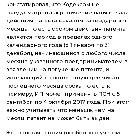
констатировал, что Кодексом не
предусмотрено ограничение даты начала
действия патента началом календарного
месяца. То есть сроком действия патента
является период в пределах одного
календарного года (с 1 января по 31
декабря), начинающийся с любого числа
месяца, указанного предпринимателем в
заявлении на получение патента, и
истекающий в соответствующее число
последнего месяца срока. То есть, к
примеру, ИП может применять ПСН с 5
сентября по 4 октября 2017 года. При этом
важно учитывать, что меньше, чем на
месяц, патент не может быть выдан.
Эта простая теория (особенно с учетом