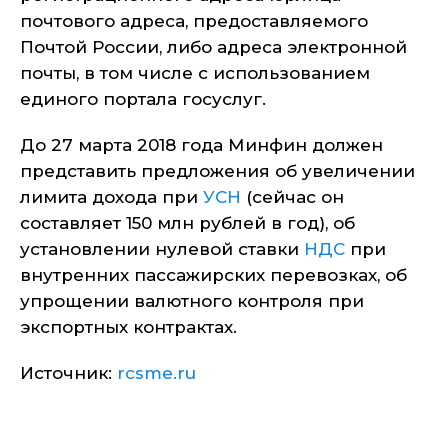
почтового адреса, предоставляемого
Почтой России, либо адреса электронной
почты, в том числе с использованием
единого портала госуслуг.
До 27 марта 2018 года Минфин должен
представить предложения об увеличении
лимита дохода при
УСН
(сейчас он
составляет 150 млн рублей в год), об
установлении нулевой ставки
НДС
при
внутренних пассажирских перевозках, об
упрощении валютного контроля при
экспортных контрактах.
Источник:
rcsme.ru