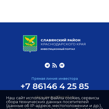
СЛАВЯНСКИЙ РАЙОН
КРАСНОДАРСКОГО КРАЯ
ИНВЕСТИЦИОННЫЙ ПОРТАЛ
Прямая линия инвестора
+7 86146 4 25 85
slav_invest@mail.ru
Наш сайт использует файлы cookies, сервисы
сбора технических данных посетителей
(данные об IP-адресе, местоположении и др.),