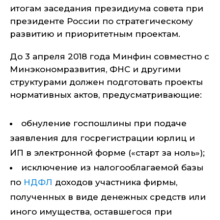
итогам заседания президиума совета при
президенте России по стратегическому
развитию и приоритетным проектам.
До 3 апреля 2018 года Минфин совместно с
Минэкономразвития, ФНС и другими
структурами должен подготовать проекты
нормативных актов, предусматривающие:
обнуление госпошлины при подаче
заявления для госрегистрации юрлиц и
ИП в электронной форме («старт за ноль»);
исключение из налогооблагаемой базы
по
НДФЛ
доходов участника фирмы,
полученных в виде денежных средств или
иного имущества, оставшегося при