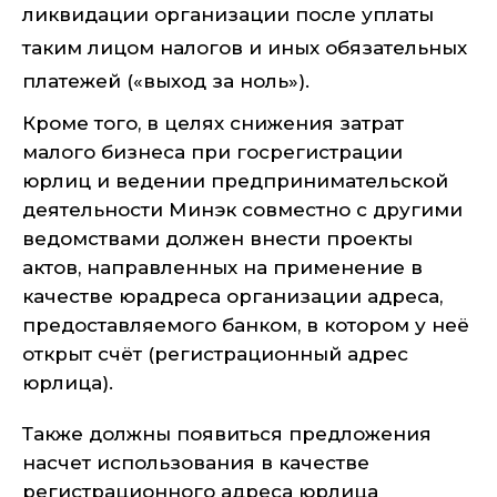
ликвидации организации после уплаты
таким лицом налогов и иных обязательных
платежей («выход за ноль»).
Кроме того, в целях снижения затрат
малого бизнеса при госрегистрации
юрлиц и ведении предпринимательской
деятельности Минэк совместно с другими
ведомствами должен внести проекты
актов, направленных на применение в
качестве юрадреса организации адреса,
предоставляемого банком, в котором у неё
открыт счёт (регистрационный адрес
юрлица).
Также должны появиться предложения
насчет использования в качестве
регистрационного адреса юрлица