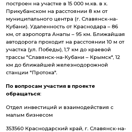
построен на участке в 15 000 м.кв. в х.
Прикубанском на расстоянии 8 км от
муниципального центра (г. Славянск-на-
Кубани). Удаленность от Краснодара – 86
км, от аэропорта Анапы – 95 км. Ближайшая
автодорога проходит на расстоянии 10 м от
участка (ул. Победы), 1,7 км до краевой
трассы "Славянск-на-Кубани – Крымск", 12
км до ближайшей железнодорожной
станции "Протока".
По вопросам участия в проекте
обращаться
:
Отдел инвестиций и взаимодействия с
малым бизнесом
353560 Краснодарский край, г. Славянск-на-