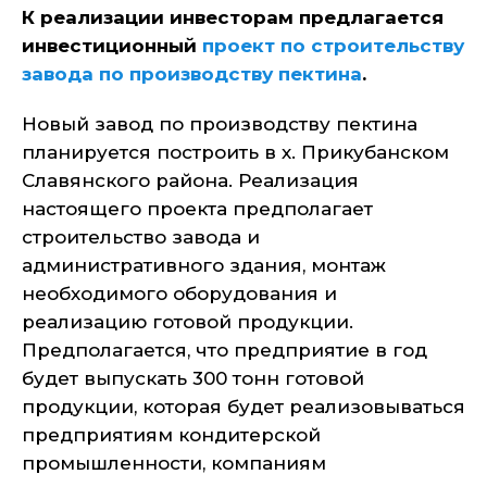
К реализации инвесторам предлагается
инвестиционный
проект по строительству
завода по производству пектина
.
Новый завод по производству пектина
планируется построить в х. Прикубанском
Славянского района. Реализация
настоящего проекта предполагает
строительство завода и
административного здания, монтаж
необходимого оборудования и
реализацию готовой продукции.
Предполагается, что предприятие в год
будет выпускать 300 тонн готовой
продукции, которая будет реализовываться
предприятиям кондитерской
промышленности, компаниям