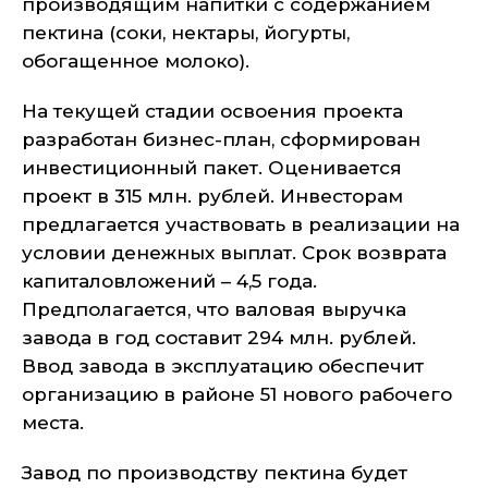
производящим напитки с содержанием
пектина (соки, нектары, йогурты,
обогащенное молоко).
На текущей стадии освоения проекта
разработан бизнес-план, сформирован
инвестиционный пакет. Оценивается
проект в 315 млн. рублей. Инвесторам
предлагается участвовать в реализации на
условии денежных выплат. Срок возврата
капиталовложений – 4,5 года.
Предполагается, что валовая выручка
завода в год составит 294 млн. рублей.
Ввод завода в эксплуатацию обеспечит
организацию в районе 51 нового рабочего
места.
Завод по производству пектина будет