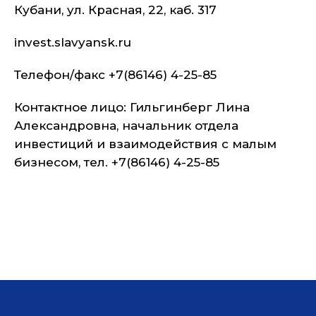
Кубани, ул. Красная, 22, каб. 317
invest.slavyansk.ru
Телефон/факс +7(86146) 4-25-85
Контактное лицо: Гильгинберг Лина
Александровна, начальник отдела
инвестиций и взаимодействия с малым
бизнесом, тел. +7(86146) 4-25-85