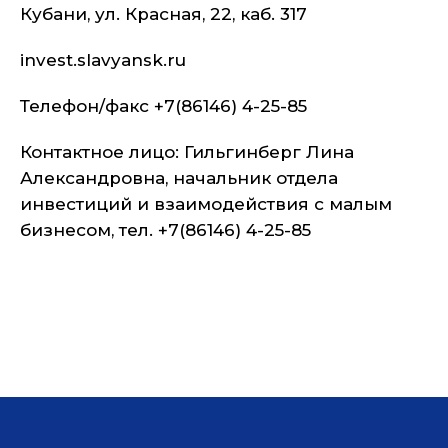
Кубани, ул. Красная, 22, каб. 317
invest.slavyansk.ru
Телефон/факс +7(86146) 4-25-85
Контактное лицо: Гильгинберг Лина
Александровна, начальник отдела
инвестиций и взаимодействия с малым
бизнесом, тел. +7(86146) 4-25-85