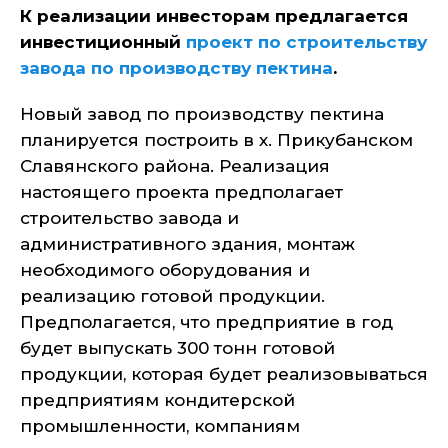
К реализации инвесторам предлагается
инвестиционный
проект по строительству
завода по производству пектина
.
Новый завод по производству пектина
планируется построить в х. Прикубанском
Славянского района. Реализация
настоящего проекта предполагает
строительство завода и
административного здания, монтаж
необходимого оборудования и
реализацию готовой продукции.
Предполагается, что предприятие в год
будет выпускать 300 тонн готовой
продукции, которая будет реализовываться
предприятиям кондитерской
промышленности, компаниям