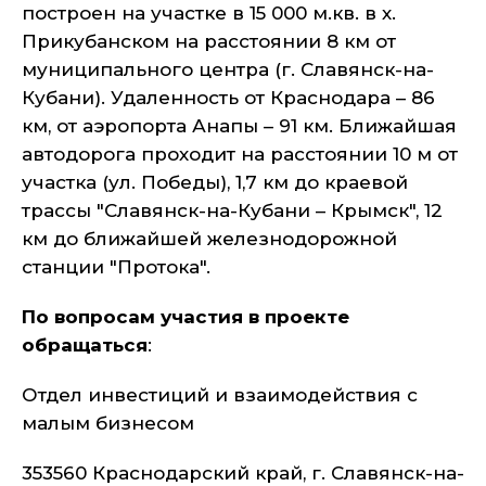
построен на участке в 15 000 м.кв. в х.
Прикубанском на расстоянии 8 км от
муниципального центра (г. Славянск-на-
Кубани). Удаленность от Краснодара – 86
км, от аэропорта Анапы – 91 км. Ближайшая
автодорога проходит на расстоянии 10 м от
участка (ул. Победы), 1,7 км до краевой
трассы "Славянск-на-Кубани – Крымск", 12
км до ближайшей железнодорожной
станции "Протока".
По вопросам участия в проекте
обращаться
:
Отдел инвестиций и взаимодействия с
малым бизнесом
353560 Краснодарский край, г. Славянск-на-