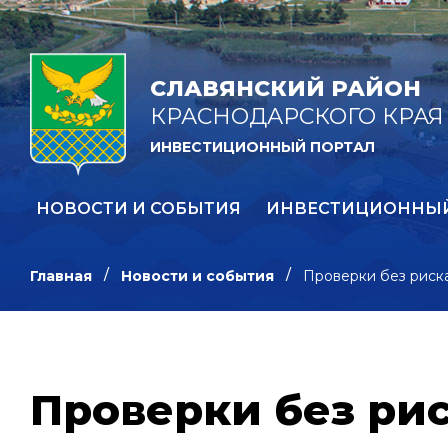
СЛАВЯНСКИЙ РАЙОН
КРАСНОДАРСКОГО КРАЯ
ИНВЕСТИЦИОННЫЙ ПОРТАЛ
НОВОСТИ И СОБЫТИЯ
ИНВЕСТИЦИОННЫ
Главная
Новости и события
Проверки без риск
Проверки без ри