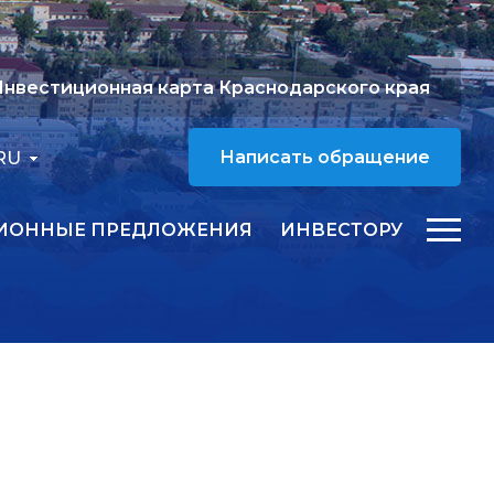
нвестиционная карта Краснодарского края
RU
Написать обращение
ИОННЫЕ ПРЕДЛОЖЕНИЯ
ИНВЕСТОРУ