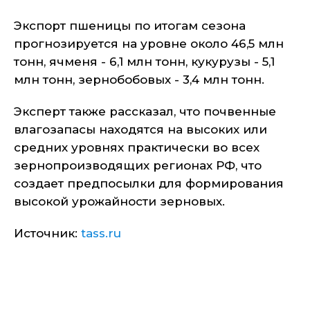
Экспорт пшеницы по итогам сезона
прогнозируется на уровне около 46,5 млн
тонн, ячменя - 6,1 млн тонн, кукурузы - 5,1
млн тонн, зернобобовых - 3,4 млн тонн.
Эксперт также рассказал, что почвенные
влагозапасы находятся на высоких или
средних уровнях практически во всех
зернопроизводящих регионах РФ, что
создает предпосылки для формирования
высокой урожайности зерновых.
Источник:
tass.ru