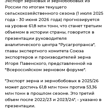
Экспорт зерновых и зернобобовых из
России по итогам текущего
сельскохозяйственного сезона (1 июля 2025
года - 30 июня 2026 года) прогнозируется
на уровне 61,8 млн тонн, что станет третьим
объемом в истории страны, говорится в
презентации руководителя
аналитического центра "Русагротранса",
главы экспертного комитета Союза
экспортеров и производителей зерна
Игоря Павенского, представленной на
"Всероссийском зерновом форуме".
"Экспорт зерна и зернобобовых в 2025/26
может достичь 61,8 млн тонн против 53,36
млн тонн в прошлом сезоне. Это третий
объем после 2022/23 и 2023/24", - указано в
презентации.