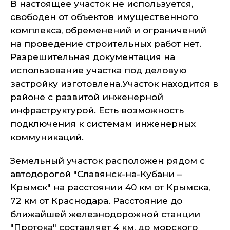
В настоящее участок не используется,
свободен от объектов имущественного
комплекса, обременений и ограничений
на проведение строительных работ нет.
Разрешительная документация на
использование участка под деловую
застройку изготовлена.Участок находится в
районе с развитой инженерной
инфраструктурой. Есть возможность
подключения к системам инженерных
коммуникаций.
Земельный участок расположен рядом с
автодорогой "Славянск-на-Кубани –
Крымск" на расстоянии 40 км от Крымска,
72 км от Краснодара. Расстояние до
ближайшей железнодорожной станции
"Протока" составляет 4 км, до морского