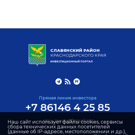
СЛАВЯНСКИЙ РАЙОН
КРАСНОДАРСКОГО КРАЯ
ИНВЕСТИЦИОННЫЙ ПОРТАЛ
Прямая линия инвестора
+7 86146 4 25 85
slav_invest@mail.ru
Наш сайт использует файлы cookies, сервисы
сбора технических данных посетителей
(данные об IP-адресе, местоположении и др.),