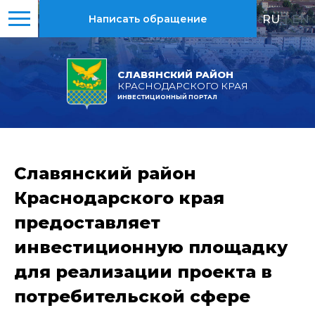
RU
|
EN
Написать обращение
СЛАВЯНСКИЙ РАЙОН
КРАСНОДАРСКОГО КРАЯ
ИНВЕСТИЦИОННЫЙ ПОРТАЛ
Славянский район
Краснодарского края
предоставляет
инвестиционную площадку
для реализации проекта в
потребительской сфере