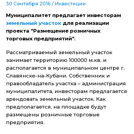
30 Сентября 2016 /
Инвестиции
Муниципалитет предлагает инвесторам
земельный участок
для реализации
проекта "Размещение розничных
торговых предприятий".
Рассматриваемый земельный участок
занимает территорию 100000 м.кв. и
располагается в муниципальном центре г.
Славянске-на-Кубани. Собственник и
правообладатель участка – администрация
муниципалитета, инвесторам предлагается
арендовать земельный участок. Как
предполагается, на площадке будут
размещены розничные торговые
предприятия.