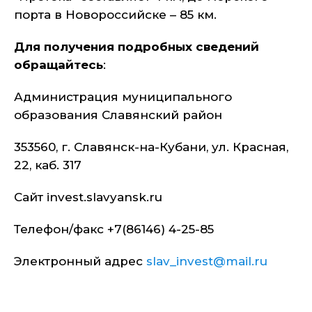
порта в Новороссийске – 85 км.
Для получения подробных сведений
обращайтесь
:
Администрация муниципального
образования Славянский район
353560, г. Славянск-на-Кубани, ул. Красная,
22, каб. 317
Сайт invest.slavyansk.ru
Телефон/факс +7(86146) 4-25-85
Электронный адрес
slav_invest@mail.ru