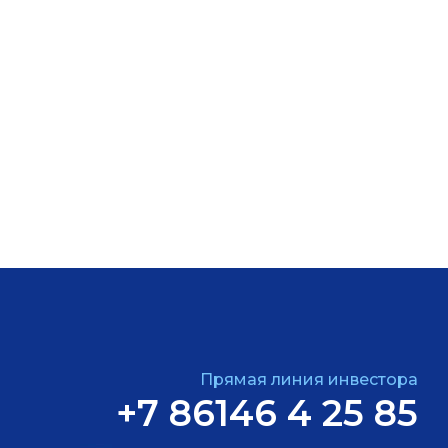
Прямая линия инвестора
+7 86146 4 25 85