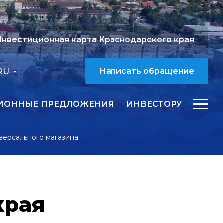
нвестиционная карта Краснодарского края
RU
Написать обращение
ИОННЫЕ ПРЕДЛОЖЕНИЯ
ИНВЕСТОРУ
версального магазина
края