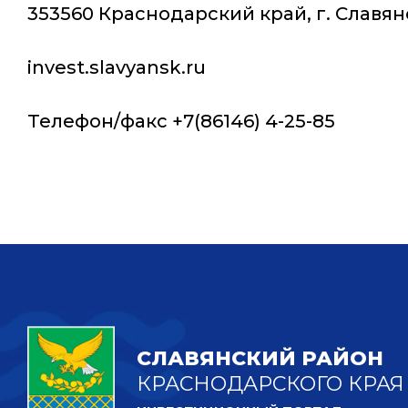
353560 Краснодарский край, г. Славянс
invest.slavyansk.ru
Телефон/факс +7(86146) 4-25-85
СЛАВЯНСКИЙ РАЙОН
КРАСНОДАРСКОГО КРАЯ