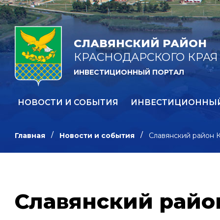
СЛАВЯНСКИЙ РАЙОН
КРАСНОДАРСКОГО КРАЯ
ИНВЕСТИЦИОННЫЙ ПОРТАЛ
НОВОСТИ И СОБЫТИЯ
ИНВЕСТИЦИОННЫ
Главная
Новости и события
Славянский район К
Славянский райо