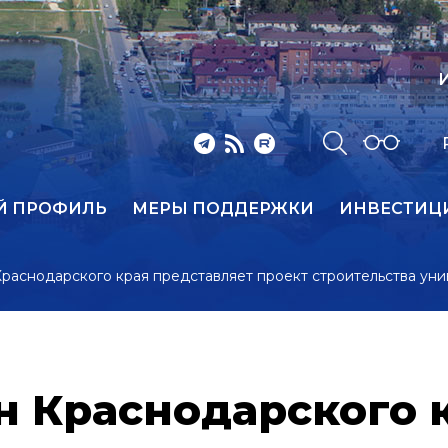
И
Й ПРОФИЛЬ
МЕРЫ ПОДДЕРЖКИ
ИНВЕСТИЦ
раснодарского края представляет проект строительства уни
н Краснодарского 