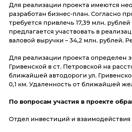
Для реализации проекта имеются не
разработан бизнес-план. Согласно п
требуется привлечь 17,39 млн. рублей
предлагается участвовать в реализа
валовой выручки – 34,2 млн. рублей. 
Для реализации проекта определен зе
Гривенской в ст. Петровской на расст
ближайшей автодороги ул. Гривенской 
0,1 км. Удаленность от ближайшей же
По вопросам участия в проекте обр
Отдел инвестиций и взаимодейств