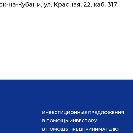
к-на-Кубани, ул. Красная, 22, каб. 317
ИНВЕСТИЦИОННЫЕ ПРЕДЛОЖЕНИЯ
В ПОМОЩЬ ИНВЕСТОРУ
В ПОМОЩЬ ПРЕДПРИНИМАТЕЛЮ