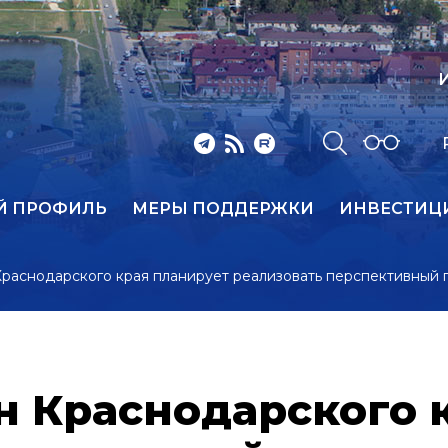
И
Й ПРОФИЛЬ
МЕРЫ ПОДДЕРЖКИ
ИНВЕСТИЦ
раснодарского края планирует реализовать перспективный 
н Краснодарского 