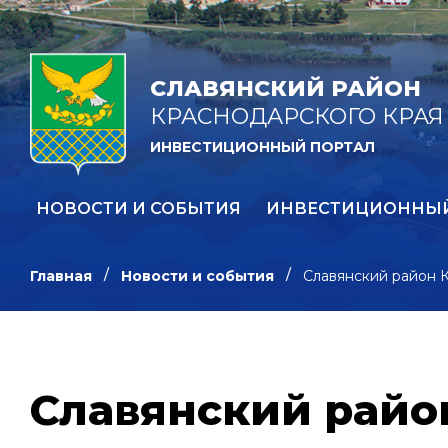
СЛАВЯНСКИЙ РАЙОН
КРАСНОДАРСКОГО КРАЯ
ИНВЕСТИЦИОННЫЙ ПОРТАЛ
НОВОСТИ И СОБЫТИЯ
ИНВЕСТИЦИОННЫ
Главная
Новости и события
Славянский район К
Славянский райо