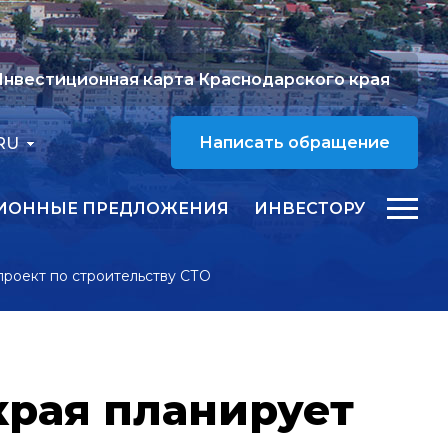
нвестиционная карта Краснодарского края
RU
Написать обращение
ИОННЫЕ ПРЕДЛОЖЕНИЯ
ИНВЕСТОРУ
проект по строительству СТО
края планирует