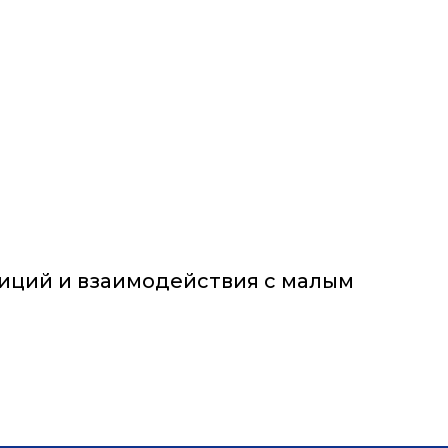
тиций и взаимодействия с малым