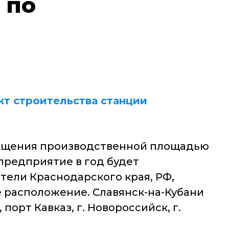
 по
кт строительства станции
мещения производственной площадью
 предприятие в год будет
тели Краснодарского края, РФ,
 расположение. Славянск-на-Кубани
орт Кавказ, г. Новороссийск, г.