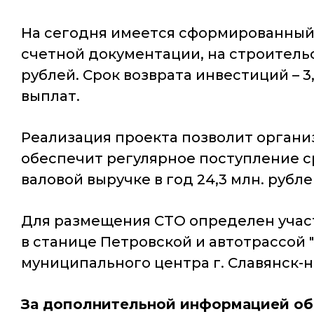
На сегодня имеется сформированный 
счетной документации, на строительст
рублей. Срок возврата инвестиций – 
выплат.
Реализация проекта позволит органи
обеспечит регулярное поступление ср
валовой выручке в год 24,3 млн. рубле
Для размещения СТО определен участо
в станице Петровской и автотрассой "
муниципального центра г. Славянск-на-
За дополнительной информацией об 