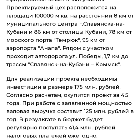
Проектируемый цех расположится на
площади 100000 м.кв. на расстоянии 8 км от
муниципального центра г.Славянска-на-
Кубани и 86 км от столицы Кубани, 78 км от
морского порта "Темрюк", 95 км от
аэропорта "Анапа". Рядом с участком
проходит автодорога ул. Победы, 1,7 км до
трассы "Славянск-на-Кубани – Крымск".
Для реализации проекта необходимы
инвестиции в размере 175 млн. рублей.
Согласно расчетам, окупится проект за 4,5
года. При работе с заявленной мощностью
валовая выручка составит 125 млн. рублей в
год. В результате в бюджет будет
регулярно поступать 41,4 млн. рублей
налоговых платежей ежегодно.