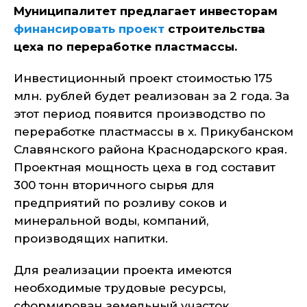
Муниципалитет предлагает инвесторам
финансировать проект
строительства
цеха по переработке пластмассы.
Инвестиционный проект стоимостью 175
млн. рублей будет реализован за 2 года. За
этот период появится производство по
переработке пластмассы в х. Прикубанском
Славянского района Краснодарского края.
Проектная мощность цеха в год составит
300 тонн вторичного сырья для
предприятий по розливу соков и
минеральной воды, компаний,
производящих напитки.
Для реализации проекта имеются
необходимые трудовые ресурсы,
сформирован земельный участок.