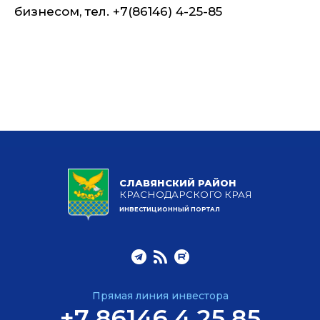
бизнесом, тел. +7(86146) 4-25-85
СЛАВЯНСКИЙ РАЙОН
КРАСНОДАРСКОГО КРАЯ
ИНВЕСТИЦИОННЫЙ ПОРТАЛ
Прямая линия инвестора
+7 86146 4 25 85