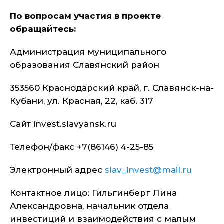
По вопросам участия в проекте
обращайтесь:
Администрация муниципального
образования Славянский район
353560 Краснодарский край, г. Славянск-на-
Кубани, ул. Красная, 22, каб. 317
Сайт invest.slavyansk.ru
Телефон/факс +7(86146) 4-25-85
Электронный адрес
slav_invest@mail.ru
Контактное лицо: Гильгинберг Лина
Александровна, начальник отдела
инвестиций и взаимодействия с малым