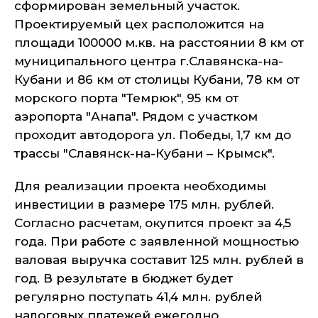
сформирован земельный участок.
Проектируемый цех расположится на
площади 100000 м.кв. на расстоянии 8 км от
муниципального центра г.Славянска-на-
Кубани и 86 км от столицы Кубани, 78 км от
морского порта "Темрюк", 95 км от
аэропорта "Анапа". Рядом с участком
проходит автодорога ул. Победы, 1,7 км до
трассы "Славянск-на-Кубани – Крымск".
Для реализации проекта необходимы
инвестиции в размере 175 млн. рублей.
Согласно расчетам, окупится проект за 4,5
года. При работе с заявленной мощностью
валовая выручка составит 125 млн. рублей в
год. В результате в бюджет будет
регулярно поступать 41,4 млн. рублей
налоговых платежей ежегодно.