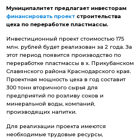
Муниципалитет предлагает инвесторам
финансировать проект
строительства
цеха по переработке пластмассы.
Инвестиционный проект стоимостью 175
млн. рублей будет реализован за 2 года. За
этот период появится производство по
переработке пластмассы в х. Прикубанском
Славянского района Краснодарского края.
Проектная мощность цеха в год составит
300 тонн вторичного сырья для
предприятий по розливу соков и
минеральной воды, компаний,
производящих напитки.
Для реализации проекта имеются
необходимые трудовые ресурсы,