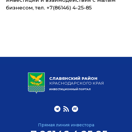
инвестиций и взаимодействия с малым
бизнесом, тел. +7(86146) 4-25-85
СЛАВЯНСКИЙ РАЙОН
КРАСНОДАРСКОГО КРАЯ
ИНВЕСТИЦИОННЫЙ ПОРТАЛ
Прямая линия инвестора