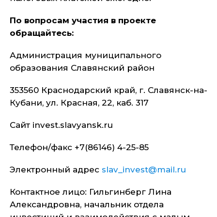
По вопросам участия в проекте
обращайтесь:
Администрация муниципального
образования Славянский район
353560 Краснодарский край, г. Славянск-на-
Кубани, ул. Красная, 22, каб. 317
Сайт invest.slavyansk.ru
Телефон/факс +7(86146) 4-25-85
Электронный адрес
slav_invest@mail.ru
Контактное лицо: Гильгинберг Лина
Александровна, начальник отдела