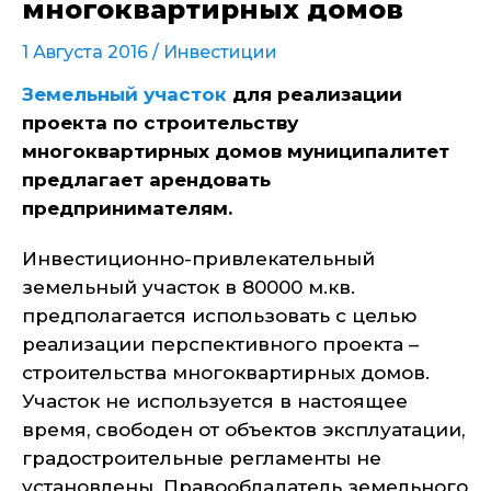
многоквартирных домов
1 Августа 2016 /
Инвестиции
Земельный участок
для реализации
проекта по строительству
многоквартирных домов муниципалитет
предлагает арендовать
предпринимателям.
Инвестиционно-привлекательный
земельный участок в 80000 м.кв.
предполагается использовать с целью
реализации перспективного проекта –
строительства многоквартирных домов.
Участок не используется в настоящее
время, свободен от объектов эксплуатации,
градостроительные регламенты не
установлены. Правообладатель земельного