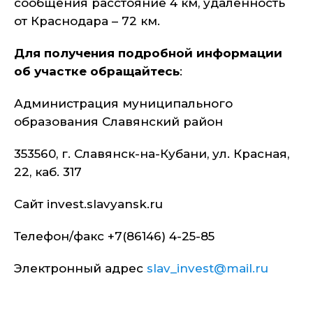
сообщения расстояние 4 км, удаленность
от Краснодара – 72 км.
Для получения подробной информации
об участке обращайтесь
:
Администрация муниципального
образования Славянский район
353560, г. Славянск-на-Кубани, ул. Красная,
22, каб. 317
Сайт invest.slavyansk.ru
Телефон/факс +7(86146) 4-25-85
Электронный адрес
slav_invest@mail.ru