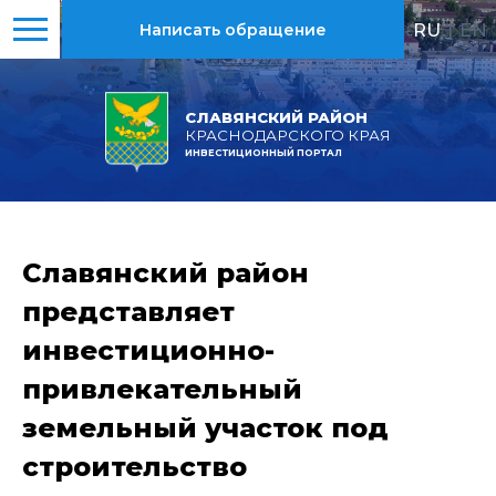
RU
|
EN
Написать обращение
СЛАВЯНСКИЙ РАЙОН
КРАСНОДАРСКОГО КРАЯ
ИНВЕСТИЦИОННЫЙ ПОРТАЛ
Славянский район
представляет
инвестиционно-
привлекательный
земельный участок под
строительство