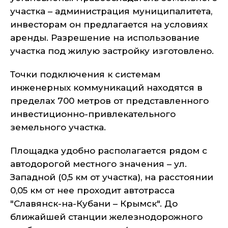
участка – администрация муниципалитета,
инвесторам он предлагается на условиях
аренды. Разрешение на использование
участка под жилую застройку изготовлено.
Точки подключения к системам
инженерных коммуникаций находятся в
пределах 700 метров от представленного
инвестиционно-привлекательного
земельного участка.
Площадка удобно располагается рядом с
автодорогой местного значения – ул.
Западной (0,5 км от участка), на расстоянии
0,05 км от нее проходит автотрасса
"Славянск-на-Кубани – Крымск". До
ближайшей станции железнодорожного