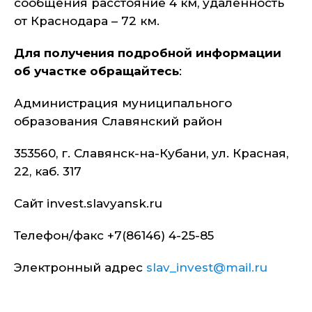
сообщения расстояние 4 км, удаленность
от Краснодара – 72 км.
Для получения подробной информации
об участке обращайтесь
:
Администрация муниципального
образования Славянский район
353560, г. Славянск-на-Кубани, ул. Красная,
22, каб. 317
Сайт invest.slavyansk.ru
Телефон/факс +7(86146) 4-25-85
Электронный адрес
slav_invest@mail.ru