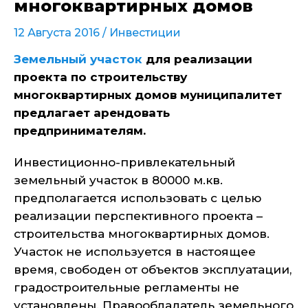
многоквартирных домов
12 Августа 2016 /
Инвестиции
Земельный участок
для реализации
проекта по строительству
многоквартирных домов муниципалитет
предлагает арендовать
предпринимателям.
Инвестиционно-привлекательный
земельный участок в 80000 м.кв.
предполагается использовать с целью
реализации перспективного проекта –
строительства многоквартирных домов.
Участок не используется в настоящее
время, свободен от объектов эксплуатации,
градостроительные регламенты не
установлены. Правообладатель земельного