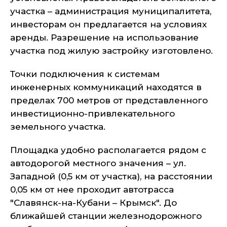
участка – администрация муниципалитета,
инвесторам он предлагается на условиях
аренды. Разрешение на использование
участка под жилую застройку изготовлено.
Точки подключения к системам
инженерных коммуникаций находятся в
пределах 700 метров от представленного
инвестиционно-привлекательного
земельного участка.
Площадка удобно располагается рядом с
автодорогой местного значения – ул.
Западной (0,5 км от участка), на расстоянии
0,05 км от нее проходит автотрасса
"Славянск-на-Кубани – Крымск". До
ближайшей станции железнодорожного