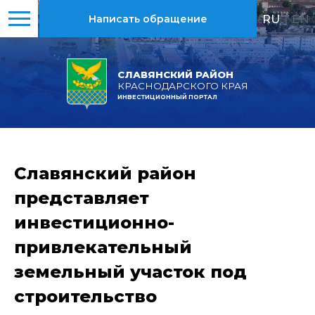
RU
|
EN
Написать обращение
СЛАВЯНСКИЙ РАЙОН
КРАСНОДАРСКОГО КРАЯ
ИНВЕСТИЦИОННЫЙ ПОРТАЛ
Славянский район
представляет
инвестиционно-
привлекательный
земельный участок под
строительство