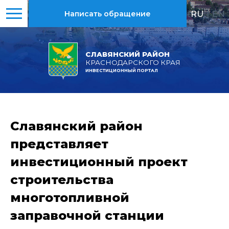
RU
|
EN
Написать обращение
СЛАВЯНСКИЙ РАЙОН
КРАСНОДАРСКОГО КРАЯ
ИНВЕСТИЦИОННЫЙ ПОРТАЛ
Славянский район
представляет
инвестиционный проект
строительства
многотопливной
заправочной станции