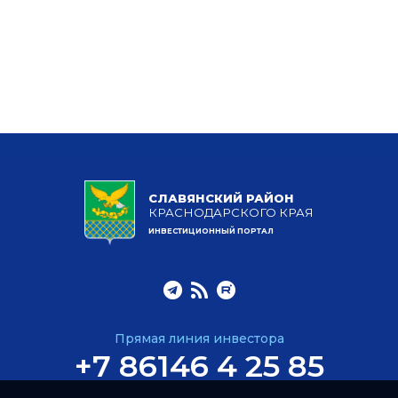
СЛАВЯНСКИЙ РАЙОН
КРАСНОДАРСКОГО КРАЯ
ИНВЕСТИЦИОННЫЙ ПОРТАЛ
Прямая линия инвестора
+7 86146 4 25 85