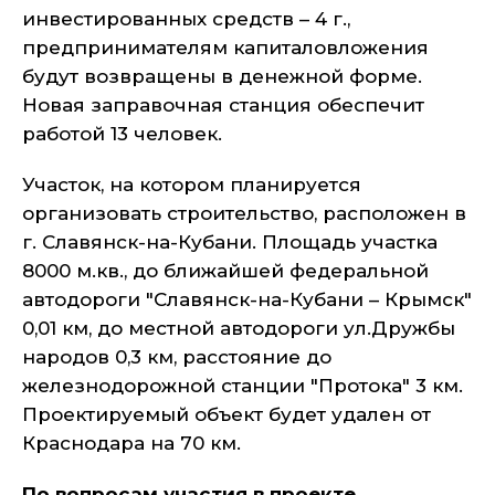
инвестированных средств – 4 г.,
предпринимателям капиталовложения
будут возвращены в денежной форме.
Новая заправочная станция обеспечит
работой 13 человек.
Участок, на котором планируется
организовать строительство, расположен в
г. Славянск-на-Кубани. Площадь участка
8000 м.кв., до ближайшей федеральной
автодороги "Славянск-на-Кубани – Крымск"
0,01 км, до местной автодороги ул.Дружбы
народов 0,3 км, расстояние до
железнодорожной станции "Протока" 3 км.
Проектируемый объект будет удален от
Краснодара на 70 км.
По вопросам участия в проекте