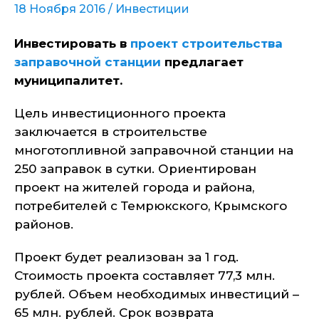
18 Ноября 2016 /
Инвестиции
Инвестировать в
проект строительства
заправочной станции
предлагает
муниципалитет.
Цель инвестиционного проекта
заключается в строительстве
многотопливной заправочной станции на
250 заправок в сутки. Ориентирован
проект на жителей города и района,
потребителей с Темрюкского, Крымского
районов.
Проект будет реализован за 1 год.
Стоимость проекта составляет 77,3 млн.
рублей. Объем необходимых инвестиций –
65 млн. рублей. Срок возврата