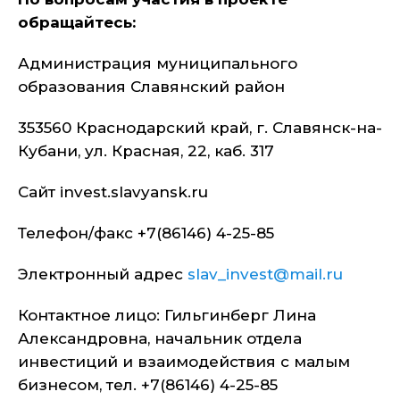
обращайтесь:
Администрация муниципального
образования Славянский район
353560 Краснодарский край, г. Славянск-на-
Кубани, ул. Красная, 22, каб. 317
Сайт invest.slavyansk.ru
Телефон/факс +7(86146) 4-25-85
Электронный адрес
slav_invest@mail.ru
Контактное лицо: Гильгинберг Лина
Александровна, начальник отдела
инвестиций и взаимодействия с малым
бизнесом, тел. +7(86146) 4-25-85