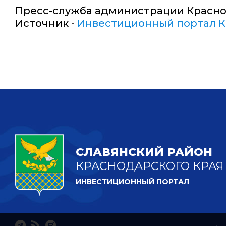
Пресс-служба администрации Красно
Источник -
Инвестиционный портал К
СЛАВЯНСКИЙ РАЙОН
КРАСНОДАРСКОГО КРАЯ
ИНВЕСТИЦИОННЫЙ ПОРТАЛ