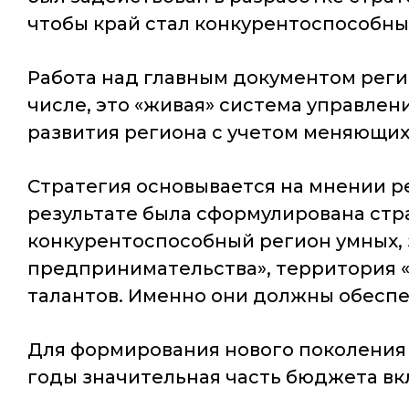
чтобы край стал конкурентоспособны
Работа над главным документом реги
числе, это «живая» система управлен
развития региона с учетом меняющих
Стратегия основывается на мнении р
результате была сформулирована стра
конкурентоспособный регион умных, 
предпринимательства», территория 
талантов. Именно они должны обеспе
Для формирования нового поколения 
годы значительная часть бюджета вк