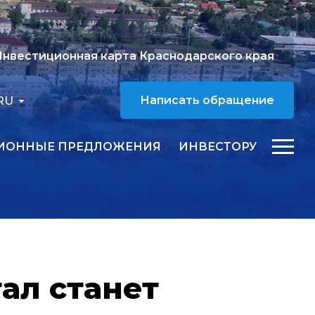
нвестиционная карта Краснодарского края
RU
Написать обращение
ИОННЫЕ ПРЕДЛОЖЕНИЯ
ИНВЕСТОРУ
ал станет