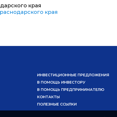
дарского края
раснодарского края
ИНВЕСТИЦИОННЫЕ ПРЕДЛОЖЕНИЯ
В ПОМОЩЬ ИНВЕСТОРУ
В ПОМОЩЬ ПРЕДПРИНИМАТЕЛЮ
КОНТАКТЫ
ПОЛЕЗНЫЕ ССЫЛКИ