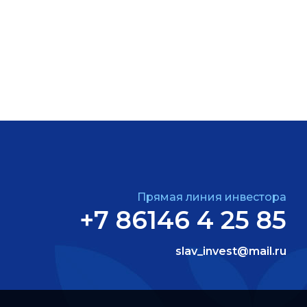
Прямая линия инвестора
+7 86146 4 25 85
slav_invest@mail.ru