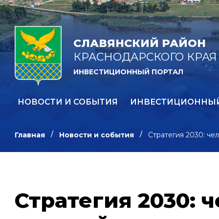
СЛАВЯНСКИЙ РАЙОН
КРАСНОДАРСКОГО КРАЯ
ИНВЕСТИЦИОННЫЙ ПОРТАЛ
НОВОСТИ И СОБЫТИЯ
ИНВЕСТИЦИОННЫ
Главная
Новости и события
Стратегия 2030: че
Стратегия 2030: 