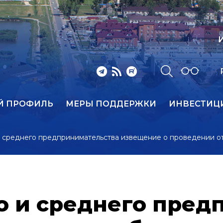
И
Й ПРОФИЛЬ
МЕРЫ ПОДДЕРЖКИ
ИНВЕСТИЦ
и среднего предпринимательства извещение о проведении о
о и среднего пред