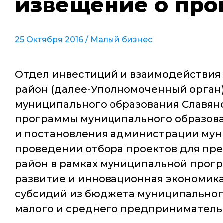
извещение о про
25 Октября 2016 /
Малый бизнес
Отдел инвестиций и взаимодействия
район (далее-Уполномоченный орган)
муниципального образования Славянс
программы муниципального образова
и постановления администрации муниц
проведении отбора проектов для пр
район в рамках муниципальной прог
развитие и инновационная экономика"
субсидий из бюджета муниципального
малого и среднего предприниматель