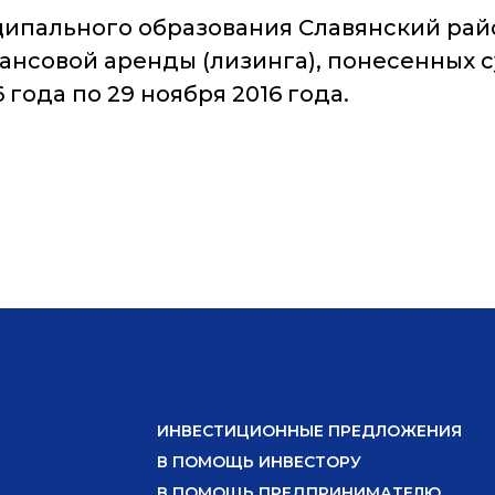
ипального образования Славянский райо
ансовой аренды (лизинга), понесенных 
года по 29 ноября 2016 года.
ИНВЕСТИЦИОННЫЕ ПРЕДЛОЖЕНИЯ
В ПОМОЩЬ ИНВЕСТОРУ
В ПОМОЩЬ ПРЕДПРИНИМАТЕЛЮ