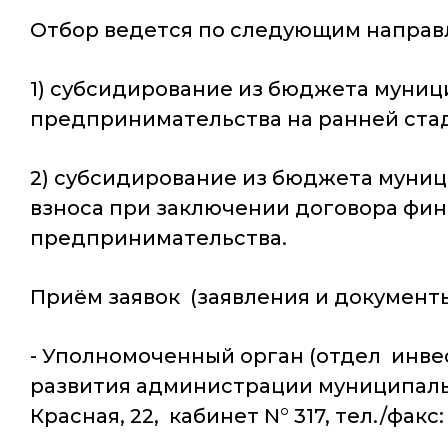
Отбор ведется по следующим направ
1) субсидирование из бюджета муниц
предпринимательства на ранней стад
2) субсидирование из бюджета муниц
взноса при заключении договора фин
предпринимательства.
Приём заявок (заявления и документ
- Уполномоченный орган (отдел инве
развития администрации муниципально
Красная, 22, кабинет N° 317, тел./факс: