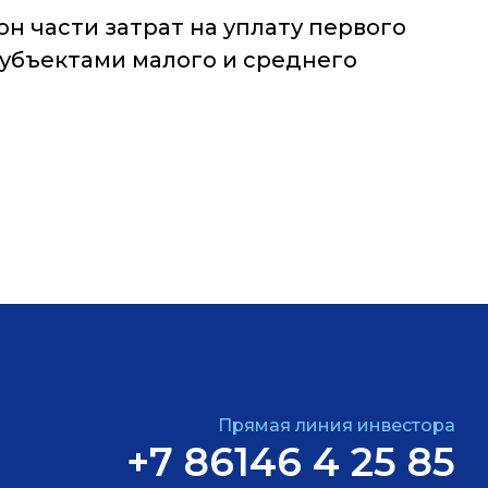
н части затрат на уплату первого
субъектами малого и среднего
Прямая линия инвестора
+7 86146 4 25 85