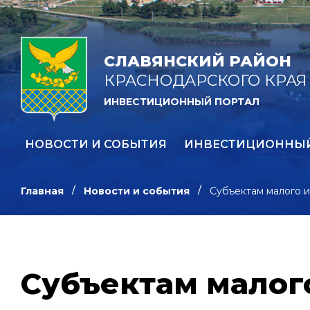
СЛАВЯНСКИЙ РАЙОН
КРАСНОДАРСКОГО КРАЯ
ИНВЕСТИЦИОННЫЙ ПОРТАЛ
НОВОСТИ И СОБЫТИЯ
ИНВЕСТИЦИОННЫ
Главная
Новости и события
Субъектам малого 
Субъектам малог