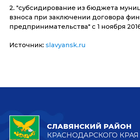
2. "субсидирование из бюджета муниц
взноса при заключении договора фин
предпринимательства" с 1 ноября 2016 
Источник:
slavyansk.ru
СЛАВЯНСКИЙ РАЙОН
КРАСНОДАРСКОГО КРАЯ