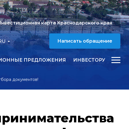
нвестиционная карта Краснодарского края
RU
Написать обращение
ИОННЫЕ ПРЕДЛОЖЕНИЯ
ИНВЕСТОРУ
тбора документов!
принимательства