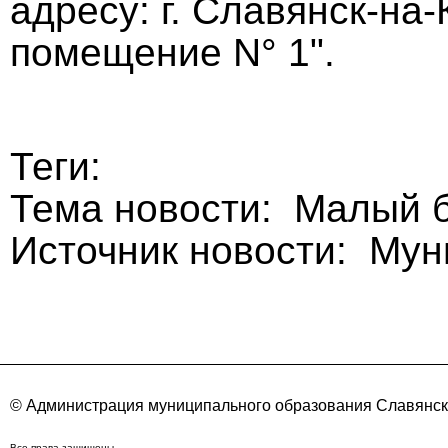
адресу: г. Славянск-на-
помещение N° 1".
Теги:
Тема новости: Малый 
Источник новости: Му
© Администрация муниципального образования Славянск
Все права защищены