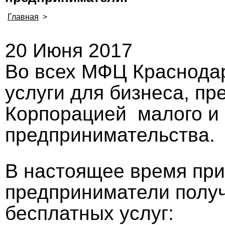
Главная
>
20 Июня 2017
Во всех МФЦ Краснодар
услуги для бизнеса, п
Корпорацией малого и 
предпринимательства.
В настоящее время пр
предприниматели полу
бесплатных услуг: