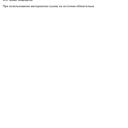
При использовании материалов ссылка на источник обязательна