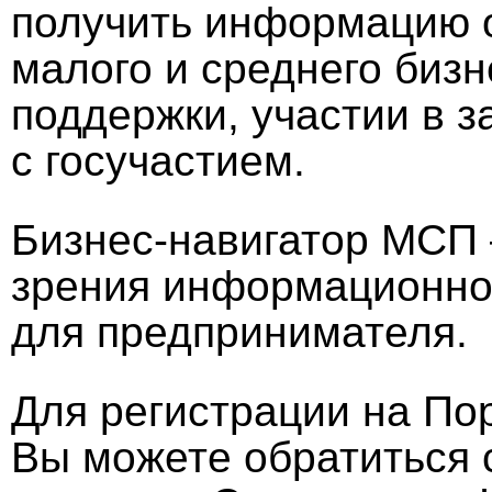
получить информацию о
малого и среднего бизн
поддержки, участии в з
с госучастием.
Бизнес-навигатор МСП 
зрения информационно
для предпринимателя.
Для регистрации на По
Вы можете обратиться 