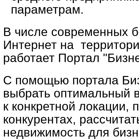
параметрам.
В числе современных б
Интернет на территори
работает Портал "Бизн
С помощью портала Би
выбрать оптимальный в
к конкретной локации,
конкурентах, рассчитат
недвижимость для бизн