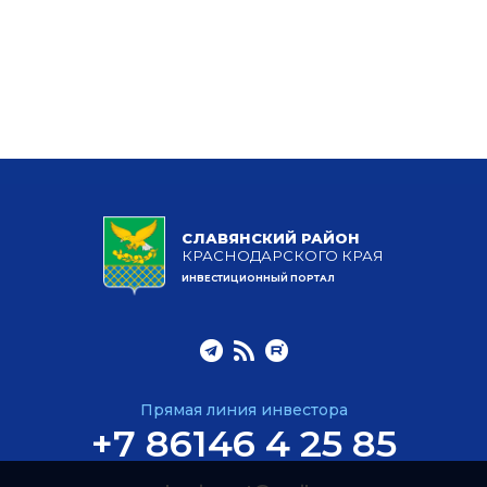
СЛАВЯНСКИЙ РАЙОН
КРАСНОДАРСКОГО КРАЯ
ИНВЕСТИЦИОННЫЙ ПОРТАЛ
Прямая линия инвестора
+7 86146 4 25 85