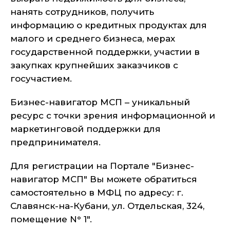
нанять сотрудников, получить
информацию о кредитных продуктах для
малого и среднего бизнеса, мерах
государственной поддержки, участии в
закупках крупнейших заказчиков с
госучастием.
Бизнес-навигатор МСП – уникальный
ресурс с точки зрения информационной и
маркетинговой поддержки для
предпринимателя.
Для регистрации на Портале "Бизнес-
навигатор МСП" Вы можете обратиться
самостоятельно в МФЦ по адресу: г.
Славянск-на-Кубани, ул. Отдельская, 324,
помещение N° 1".