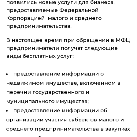
появились новые услуги для бизнеса,
предоставляемые Федеральной
Корпорацией малого и среднего
предпринимательства.
В настоящее время при обращении в МФЦ
предприниматели получат следующие
виды бесплатных услуг:
предоставление информации о
недвижимом имуществе, включенном в
перечни государственного и
муниципального имущества;
предоставление информации об
организации участия субъектов малого и
среднего предпринимательства в закупках