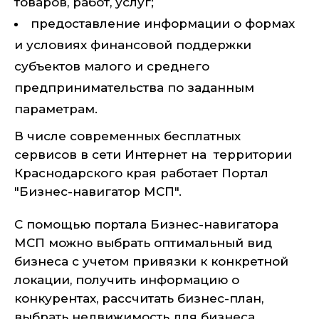
товаров, работ, услуг;
предоставление информации о формах
и условиях финансовой поддержки
субъектов малого и среднего
предпринимательства по заданным
параметрам.
В числе современных бесплатных
сервисов в сети Интернет на территории
Краснодарского края работает Портал
"Бизнес-навигатор МСП".
С помощью портала Бизнес-навигатора
МСП можно выбрать оптимальный вид
бизнеса с учетом привязки к конкретной
локации, получить информацию о
конкурентах, рассчитать бизнес-план,
выбрать недвижимость для бизнеса,