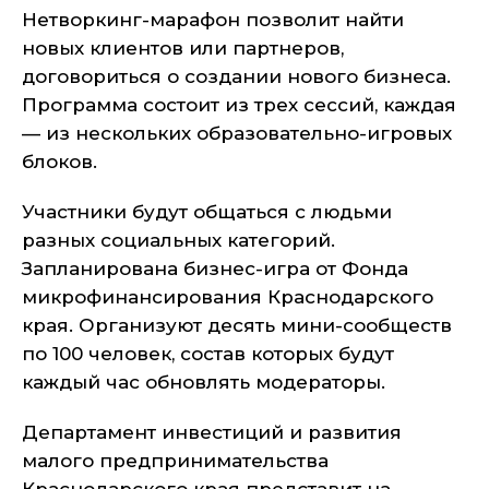
Нетворкинг-марафон позволит найти
новых клиентов или партнеров,
договориться о создании нового бизнеса.
Программа состоит из трех сессий, каждая
— из нескольких образовательно-игровых
блоков.
Участники будут общаться с людьми
разных социальных категорий.
Запланирована бизнес-игра от Фонда
микрофинансирования Краснодарского
края. Организуют десять мини-сообществ
по 100 человек, состав которых будут
каждый час обновлять модераторы.
Департамент инвестиций и развития
малого предпринимательства