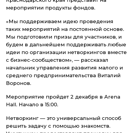
Краснодарского края представит на
мероприятии продукты фондов.
«Мы поддерживаем идею проведения
таких мероприятий на постоянной основе.
Мы подготовили призы для участников, и
будем в дальнейшем поддерживать любые
идеи по организации нетворкингов вместе
с бизнес-сообществом», — рассказал
начальник управления развития малого и
среднего предпринимательства Виталий
Воронов.
Мероприятие пройдет 2 декабря в Аrena
Hall. Начало в 15:00.
Нетворкинг — это универсальный способ
решить задачу с помощью знакомств.