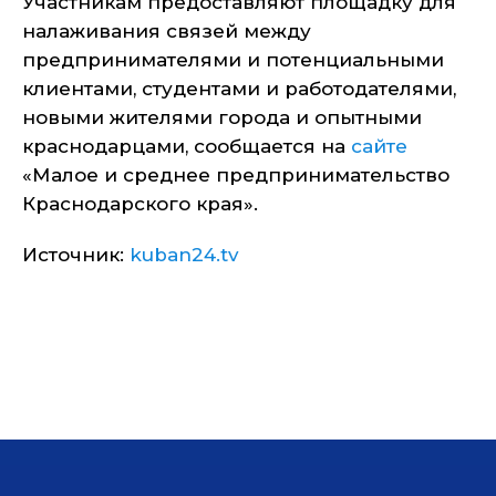
Участникам предоставляют площадку для
налаживания связей между
предпринимателями и потенциальными
клиентами, студентами и работодателями,
новыми жителями города и опытными
краснодарцами, сообщается на
сайте
«Малое и среднее предпринимательство
Краснодарского края».
Источник:
kuban24.tv