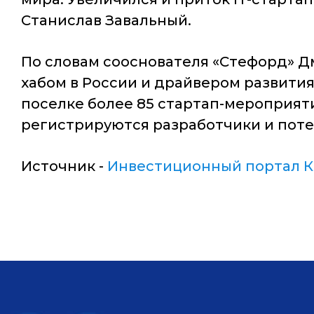
Станислав Завальный.
По словам сооснователя «Стефорд» Д
хабом в России и драйвером развития
поселке более 85 стартап-мероприяти
регистрируются разработчики и пот
Источник -
Инвестиционный портал К