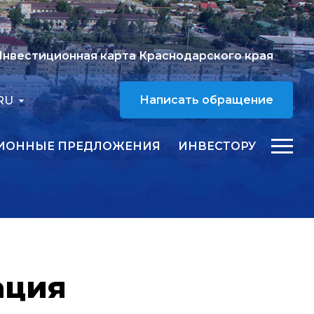
нвестиционная карта Краснодарского края
RU
Написать обращение
ИОННЫЕ ПРЕДЛОЖЕНИЯ
ИНВЕСТОРУ
ация