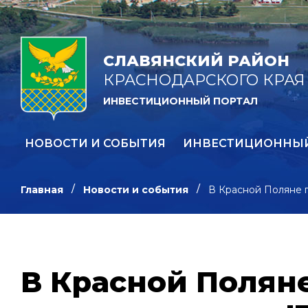
СЛАВЯНСКИЙ РАЙОН
КРАСНОДАРСКОГО КРАЯ
ИНВЕСТИЦИОННЫЙ ПОРТАЛ
НОВОСТИ И СОБЫТИЯ
ИНВЕСТИЦИОННЫ
Главная
Новости и события
В Красной Поляне 
В Красной Полян