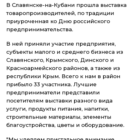
В Славянске-на-Кубани прошла выставка
товаропроизводителей, по традиции
приуроченная ко Дню российского
предпринимательства.
В ней приняли участие предприятия,
субъекты малого и среднего бизнеса из
Славянского, Крымского, Динского и
Красноармейского районов, а также из
республики Крым. Всего к нам в район
прибыло 33 участника. Лучшие
предприниматели представили
посетителям выставки разного вида
услуги, продукты питания, напитки,
строительные материалы, элементы
благоустройства, цветы и оборудование.
"Мы уделяем пристальное внимание