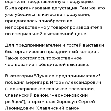
оценили представленную продукцию.
Была организована дегустация. Тем же, кто
уже убедился в качестве продукции,
предлагалось приобрести ее
непосредственно у товаропроизводителя
по специальной выставочной цене.
Для предпринимателей и гостей выставки
был организован праздничный концерт.
Также состоялось торжественное
чествование победителей выставки.
В категории "Лучшие предприниматели"
победил Бернгард Игорь Александрович
(Черноерковское сельское поселении,
Славянский район, "Черноековский
рыбцех"), вторым стал Хорошун Сергей
Леонидович (Славянский район,