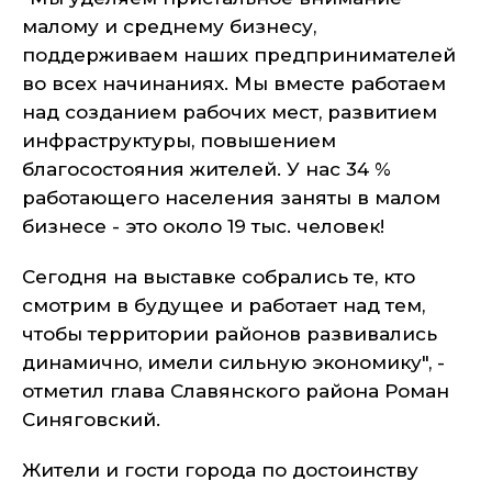
малому и среднему бизнесу,
поддерживаем наших предпринимателей
во всех начинаниях. Мы вместе работаем
над созданием рабочих мест, развитием
инфраструктуры, повышением
благосостояния жителей. У нас 34 %
работающего населения заняты в малом
бизнесе - это около 19 тыс. человек!
Сегодня на выставке собрались те, кто
смотрим в будущее и работает над тем,
чтобы территории районов развивались
динамично, имели сильную экономику", -
отметил глава Славянского района Роман
Синяговский.
Жители и гости города по достоинству