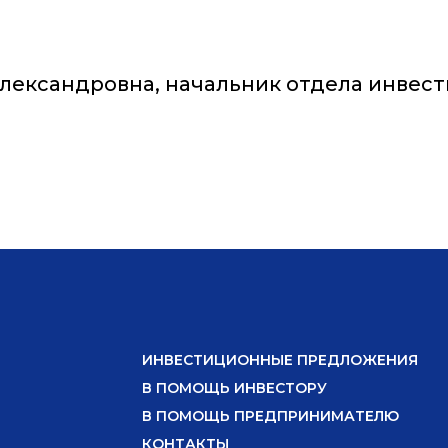
Александровна, начальник отдела инвес
ИНВЕСТИЦИОННЫЕ ПРЕДЛОЖЕНИЯ
В ПОМОЩЬ ИНВЕСТОРУ
В ПОМОЩЬ ПРЕДПРИНИМАТЕЛЮ
КОНТАКТЫ