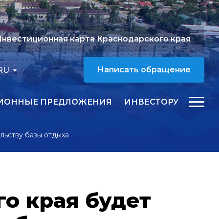
нвестиционная карта Краснодарского края
RU
Написать обращение
ИОННЫЕ ПРЕДЛОЖЕНИЯ
ИНВЕСТОРУ
льству базы отдыха
о края будет