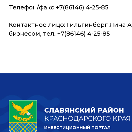
Телефон/факс +7(86146) 4-25-85
Контактное лицо: Гильгинберг Лина 
бизнесом, тел. +7(86146) 4-25-85
СЛАВЯНСКИЙ РАЙОН
КРАСНОДАРСКОГО КРАЯ
ИНВЕСТИЦИОННЫЙ ПОРТАЛ