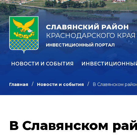
СЛАВЯНСКИЙ РАЙОН
КРАСНОДАРСКОГО КРАЯ
ИНВЕСТИЦИОННЫЙ ПОРТАЛ
НОВОСТИ И СОБЫТИЯ
ИНВЕСТИЦИОННЫ
Главная
Новости и события
В Славянском район
В Славянском рай