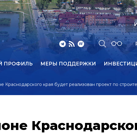
И
Й ПРОФИЛЬ
МЕРЫ ПОДДЕРЖКИ
ИНВЕСТИЦ
е Краснодарского края будет реализован проект по строите
оне Краснодарског