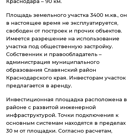
Краснодара – 90 км.
Площадь земельного участка 3400 м.кв., он
в настоящее время не эксплуатируется,
свободен от построек и прочих объектов.
Имеется разрешение на использование
участка под общественную застройку.
Собственник и правообладатель –
администрация муниципального
образования Славянский район
Краснодарского края. Инвесторам участок
предлагается в аренду.
Инвестиционная площадка расположена в
районе с развитой инженерной
инфраструктурой. Точки подключения к
основным системам находятся в пределах
30 м от площадки. Согласно расчетам,