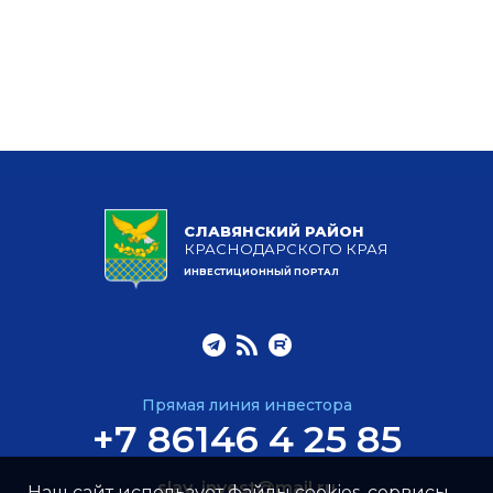
СЛАВЯНСКИЙ РАЙОН
КРАСНОДАРСКОГО КРАЯ
ИНВЕСТИЦИОННЫЙ ПОРТАЛ
Прямая линия инвестора
+7 86146 4 25 85
slav_invest@mail.ru
Наш сайт использует файлы cookies, сервисы