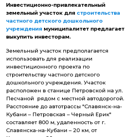
Инвестиционно-привлекательный
земельный участок для
строительства
частного детского дошкольного
учреждения
муниципалитет предлагает
выкупить инвесторам.
Земельный участок предполагается
использовать для реализации
инвестиционного проекта по
строительству частного детского
дошкольного учреждения. Участок
расположен в станице Петровской на ул.
Песчаной рядом с местной автодорогой.
Расстояние до автотрассы "Славянск-на-
Кубани – Петровская – Черный Ерик"
составляет 800 м, удаленность от г.
Славянска-на-Кубани – 20 км, от