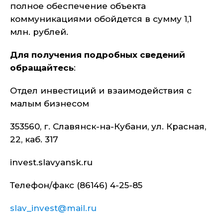
полное обеспечение объекта
коммуникациями обойдется в сумму 1,1
млн. рублей.
Для получения подробных сведений
обращайтесь
:
Отдел инвестиций и взаимодействия с
малым бизнесом
353560, г. Славянск-на-Кубани, ул. Красная,
22, каб. 317
invest.slavyansk.ru
Телефон/факс (86146) 4-25-85
slav_invest@mail.ru