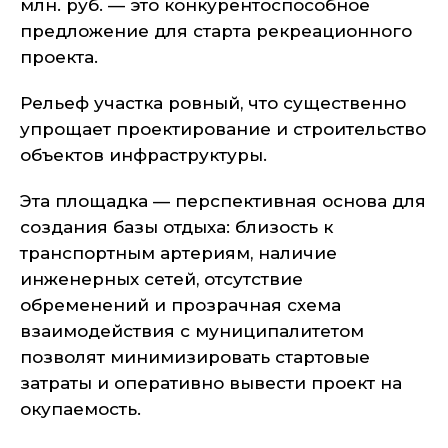
млн. руб. — это конкурентоспособное
предложение для старта рекреационного
проекта.
Рельеф участка ровный, что существенно
упрощает проектирование и строительство
объектов инфраструктуры.
Эта площадка — перспективная основа для
создания базы отдыха: близость к
транспортным артериям, наличие
инженерных сетей, отсутствие
обременений и прозрачная схема
взаимодействия с муниципалитетом
позволят минимизировать стартовые
затраты и оперативно вывести проект на
окупаемость.