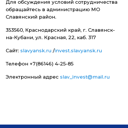
Для обсуждения условий сотрудничества
обращайтесь в администрацию МО
Славянский район.
353560, Краснодарский край, г. Славянск-
на-Кубани, ул. Красная, 22, каб. 317
Сайт:
slavyansk.ru
/
invest.slavyansk.ru
Телефон +7(86146) 4-25-85
Электронный адрес
slav_invest@mail.ru