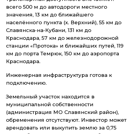
всего 500 м до автодороги местного
значения, 13 км до ближайшего
населённого пункта (х. Верхний), 55 км до
Славянска‑на‑Кубани, 131 км до
Краснодара, 57 км до железнодорожной
станции «Протока» и ближайших путей, 119
км до порта Темрюк, 150 км до аэропорта
Краснодара.
Инженерная инфраструктура готова к
подключению.
Земельный участок находится в
муниципальной собственности
(администрация МО Славянский район),
обременения отсутствуют. Инвестор может
арендовать или выкупить землю за 0,75