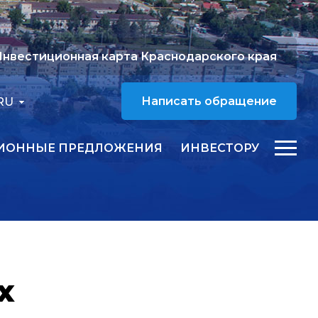
нвестиционная карта Краснодарского края
RU
Написать обращение
ИОННЫЕ ПРЕДЛОЖЕНИЯ
ИНВЕСТОРУ
х