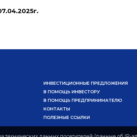
7.04.2025г.
ИНВЕСТИЦИОННЫЕ ПРЕДЛОЖЕНИЯ
В ПОМОЩЬ ИНВЕСТОРУ
В ПОМОЩЬ ПРЕДПРИНИМАТЕЛЮ
КОНТАКТЫ
ПОЛЕЗНЫЕ ССЫЛКИ
ра технических данных посетителей (данные об IP-ад