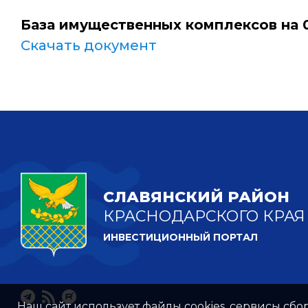
База имущественных комплексов на 0
Скачать документ
СЛАВЯНСКИЙ РАЙОН
КРАСНОДАРСКОГО КРАЯ
ИНВЕСТИЦИОННЫЙ ПОРТАЛ
Наш сайт использует файлы cookies, сервисы сбо