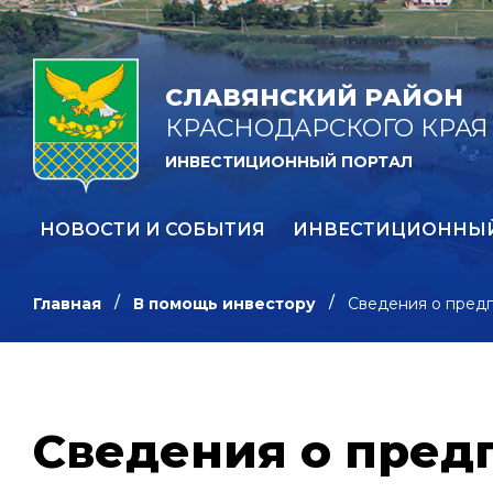
СЛАВЯНСКИЙ РАЙОН
КРАСНОДАРСКОГО КРАЯ
ИНВЕСТИЦИОННЫЙ ПОРТАЛ
НОВОСТИ И СОБЫТИЯ
ИНВЕСТИЦИОННЫ
Главная
В помощь инвестору
Сведения о предп
Сведения о пред