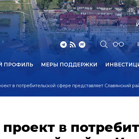
И
Й ПРОФИЛЬ
МЕРЫ ПОДДЕРЖКИ
ИНВЕСТИЦ
оект в потребительской сфере представляет Славянский ра
проект в потреби