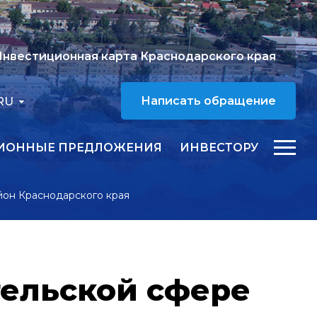
нвестиционная карта Краснодарского края
RU
Написать обращение
ИОННЫЕ ПРЕДЛОЖЕНИЯ
ИНВЕСТОРУ
йон Краснодарского края
тельской сфере