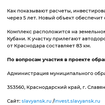
Как показывают расчеты, инвестиро
через 5 лет. Новый объект обеспечит 
Комплекс расположится на земельном
Кубани. К участку прилегают автодор
от Краснодара составляет 83 км.
По вопросам участия в проекте обр
Администрация муниципального обр
353560, Краснодарский край, г. Славянс
Сайт:
slavyansk.ru
/
invest.slavyansk.ru