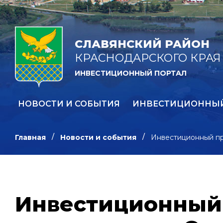
СЛАВЯНСКИЙ РАЙОН
КРАСНОДАРСКОГО КРАЯ
ИНВЕСТИЦИОННЫЙ ПОРТАЛ
НОВОСТИ И СОБЫТИЯ
ИНВЕСТИЦИОННЫ
Главная
Новости и события
Инвестиционный пр
Инвестиционный 