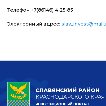
Телефон +7(86146) 4-25-85
Электронный адрес:
slav_invest@mail.
СЛАВЯНСКИЙ РАЙОН
КРАСНОДАРСКОГО КРАЯ
ИНВЕСТИЦИОННЫЙ ПОРТАЛ