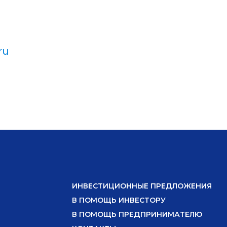
ru
ИНВЕСТИЦИОННЫЕ ПРЕДЛОЖЕНИЯ
В ПОМОЩЬ ИНВЕСТОРУ
В ПОМОЩЬ ПРЕДПРИНИМАТЕЛЮ