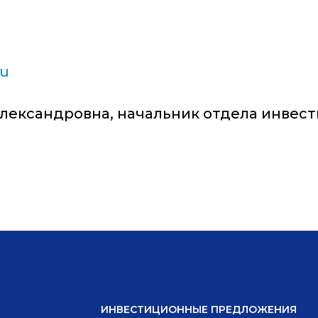
ru
Александровна, начальник отдела инвес
ИНВЕСТИЦИОННЫЕ ПРЕДЛОЖЕНИЯ