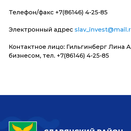
Телефон/факс +7(86146) 4-25-85
Электронный адрес
slav_invest@mail.
Контактное лицо: Гильгинберг Лина 
бизнесом, тел. +7(86146) 4-25-85