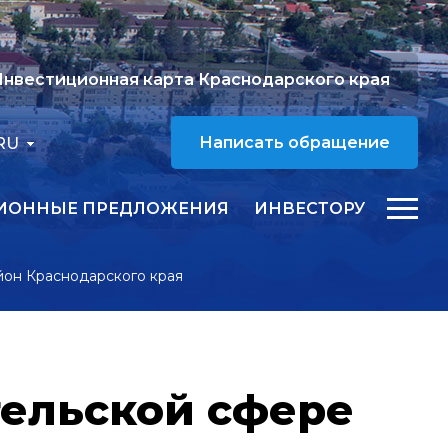
нвестиционная карта Краснодарского края
RU
Написать обращение
ИОННЫЕ ПРЕДЛОЖЕНИЯ
ИНВЕСТОРУ
йон Краснодарского края
тельской сфере