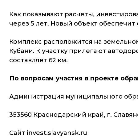
Как показывают расчеты, инвестиро
через 5 лет. Новый объект обеспечит 
Комплекс расположится на земельном
Кубани. К участку прилегают автодор
составляет 62 км.
По вопросам участия в проекте обра
Администрация муниципального обра
353560 Краснодарский край, г. Славянск
Сайт invest.slavyansk.ru