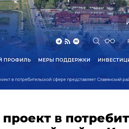
И
Й ПРОФИЛЬ
МЕРЫ ПОДДЕРЖКИ
ИНВЕСТИЦ
оект в потребительской сфере представляет Славянский ра
проект в потреби