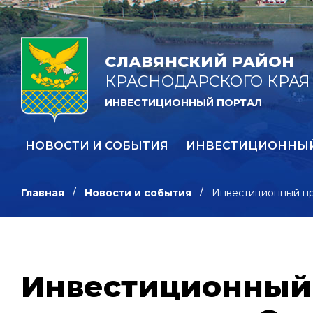
СЛАВЯНСКИЙ РАЙОН
КРАСНОДАРСКОГО КРАЯ
ИНВЕСТИЦИОННЫЙ ПОРТАЛ
НОВОСТИ И СОБЫТИЯ
ИНВЕСТИЦИОННЫ
Главная
Новости и события
Инвестиционный пр
Инвестиционный 