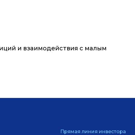
тиций и взаимодействия с малым
Прямая линия инвестора