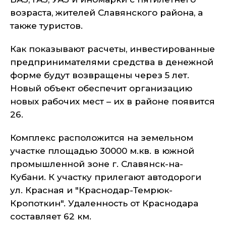
возраста, жителей Славянского района, а
также туристов.
Как показывают расчеты, инвестированные
предпринимателями средства в денежной
форме будут возвращены через 5 лет.
Новый объект обеспечит организацию
новых рабочих мест – их в районе появится
26.
Комплекс расположится на земельном
участке площадью 30000 м.кв. в южной
промышленной зоне г. Славянск-на-
Кубани. К участку прилегают автодороги
ул. Красная и "Краснодар-Темрюк-
Кропоткин". Удаленность от Краснодара
составляет 62 км.