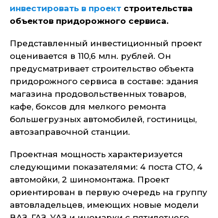
инвестировать в проект
строительства
объектов придорожного сервиса.
Представленный инвестиционный проект
оценивается в 110,6 млн. рублей. Он
предусматривает строительство объекта
придорожного сервиса в составе: здания
магазина продовольственных товаров,
кафе, боксов для мелкого ремонта
большегрузных автомобилей, гостиницы,
автозаправочной станции.
Проектная мощность характеризуется
следующими показателями: 4 поста СТО, 4
автомойки, 2 шиномонтажа. Проект
ориентирован в первую очередь на группу
автовладельцев, имеющих новые модели
ВАЗ, ГАЗ, УАЗ и иномарки с пятилетнего