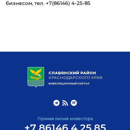
бизнесом, тел. +7(86146) 4-25-85
СЛАВЯНСКИЙ РАЙОН
КРАСНОДАРСКОГО КРАЯ
ИНВЕСТИЦИОННЫЙ ПОРТАЛ
Прямая линия инвестора
+7 86146 4 25 85