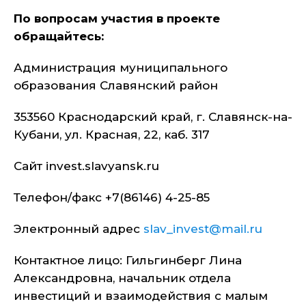
По вопросам участия в проекте
обращайтесь:
Администрация муниципального
образования Славянский район
353560 Краснодарский край, г. Славянск-на-
Кубани, ул. Красная, 22, каб. 317
Сайт invest.slavyansk.ru
Телефон/факс +7(86146) 4-25-85
Электронный адрес
slav_invest@mail.ru
Контактное лицо: Гильгинберг Лина
Александровна, начальник отдела
инвестиций и взаимодействия с малым