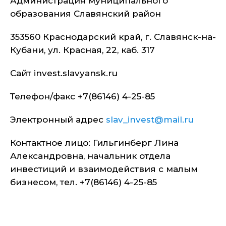
Администрация муниципального
образования Славянский район
353560 Краснодарский край, г. Славянск-на-
Кубани, ул. Красная, 22, каб. 317
Сайт invest.slavyansk.ru
Телефон/факс +7(86146) 4-25-85
Электронный адрес
slav_invest@mail.ru
Контактное лицо: Гильгинберг Лина
Александровна, начальник отдела
инвестиций и взаимодействия с малым
бизнесом, тел. +7(86146) 4-25-85