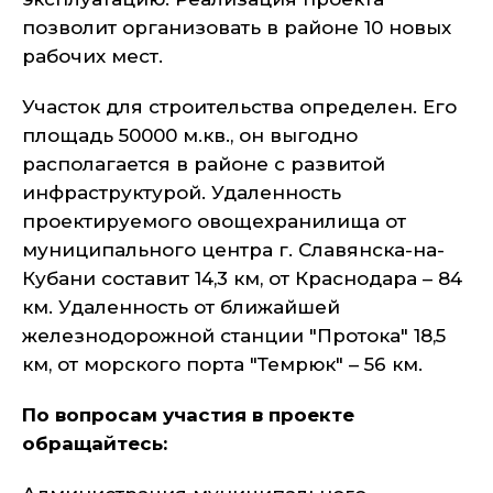
позволит организовать в районе 10 новых
рабочих мест.
Участок для строительства определен. Его
площадь 50000 м.кв., он выгодно
располагается в районе с развитой
инфраструктурой. Удаленность
проектируемого овощехранилища от
муниципального центра г. Славянска-на-
Кубани составит 14,3 км, от Краснодара – 84
км. Удаленность от ближайшей
железнодорожной станции "Протока" 18,5
км, от морского порта "Темрюк" – 56 км.
По вопросам участия в проекте
обращайтесь: