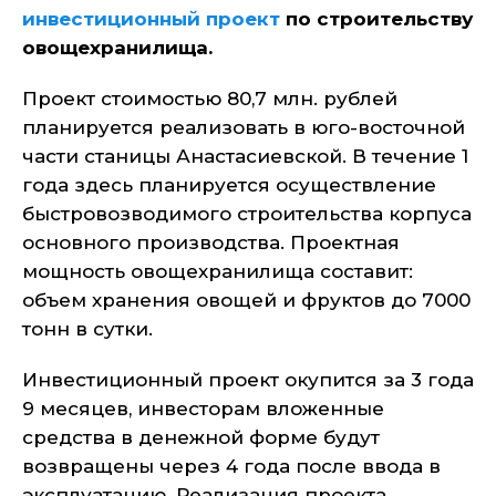
инвестиционный проект
по строительству
овощехранилища.
Проект стоимостью 80,7 млн. рублей
планируется реализовать в юго-восточной
части станицы Анастасиевской. В течение 1
года здесь планируется осуществление
быстровозводимого строительства корпуса
основного производства. Проектная
мощность овощехранилища составит:
объем хранения овощей и фруктов до 7000
тонн в сутки.
Инвестиционный проект окупится за 3 года
9 месяцев, инвесторам вложенные
средства в денежной форме будут
возвращены через 4 года после ввода в
эксплуатацию. Реализация проекта