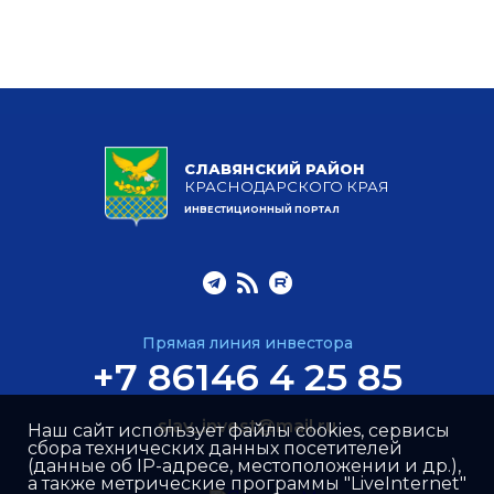
СЛАВЯНСКИЙ РАЙОН
КРАСНОДАРСКОГО КРАЯ
ИНВЕСТИЦИОННЫЙ ПОРТАЛ
Прямая линия инвестора
+7 86146 4 25 85
slav_invest@mail.ru
Наш сайт использует файлы cookies, сервисы
сбора технических данных посетителей
(данные об IP-адресе, местоположении и др.),
а также метрические программы "LiveInternet"