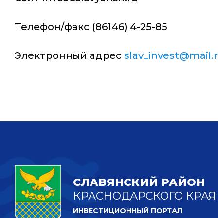
Телефон/факс (86146) 4-25-85
Электронный адрес
slav_invest@mail.
СЛАВЯНСКИЙ РАЙОН
КРАСНОДАРСКОГО КРАЯ
ИНВЕСТИЦИОННЫЙ ПОРТАЛ