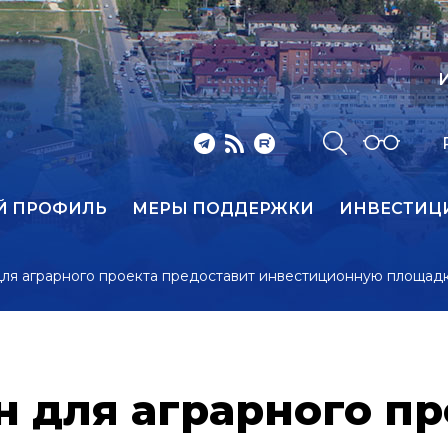
И
Й ПРОФИЛЬ
МЕРЫ ПОДДЕРЖКИ
ИНВЕСТИЦ
для аграрного проекта предоставит инвестиционную площад
н для аграрного пр