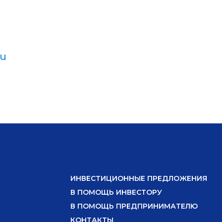
ru
ИНВЕСТИЦИОННЫЕ ПРЕДЛОЖЕНИЯ
В ПОМОЩЬ ИНВЕСТОРУ
В ПОМОЩЬ ПРЕДПРИНИМАТЕЛЮ
КОНТАКТЫ