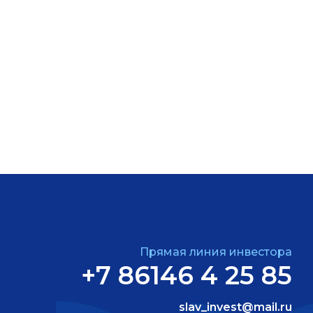
Прямая линия инвестора
+7 86146 4 25 85
slav_invest@mail.ru