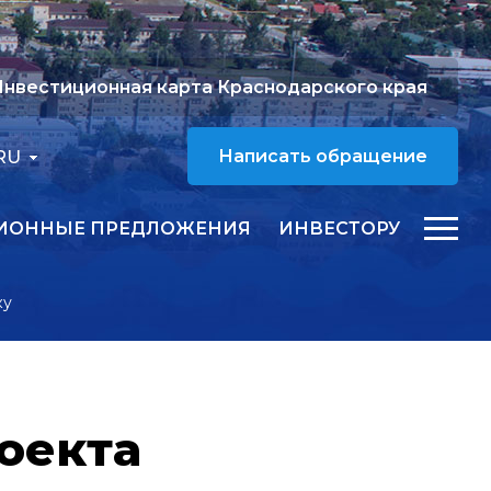
нвестиционная карта Краснодарского края
RU
Написать обращение
ИОННЫЕ ПРЕДЛОЖЕНИЯ
ИНВЕСТОРУ
ку
оекта