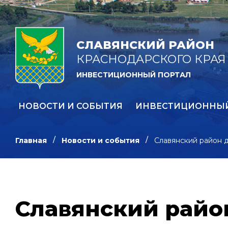
СЛАВЯНСКИЙ РАЙОН
КРАСНОДАРСКОГО КРАЯ
ИНВЕСТИЦИОННЫЙ ПОРТАЛ
НОВОСТИ И СОБЫТИЯ
ИНВЕСТИЦИОННЫ
Главная
Новости и события
Славянский район 
Славянский райо