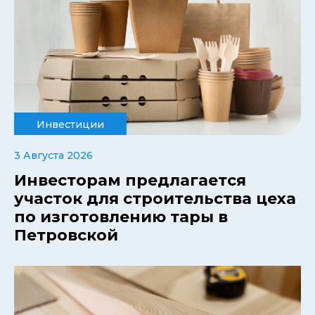
Инвестиции
3 Августа 2026
Инвесторам предлагается
участок для строительства цеха
по изготовлению тары в
Петровской