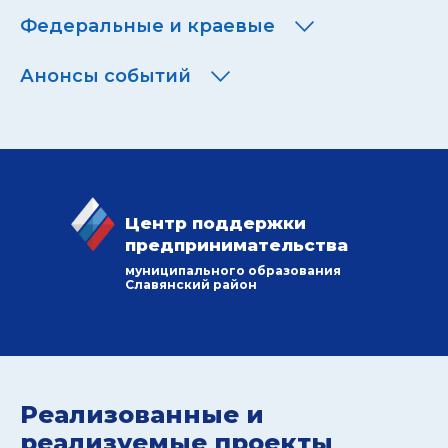
Федеральные и краевые
Анонсы событий
Центр поддержки
предпринимательства
муниципального образования
Славянский район
Реализованные и
реализуемые проекты