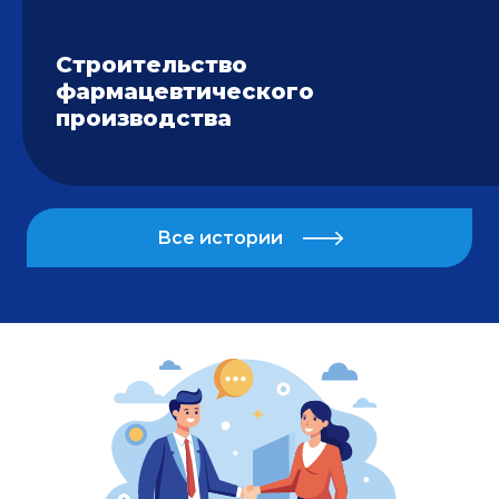
Строительство
фармацевтического
производства
Все истории