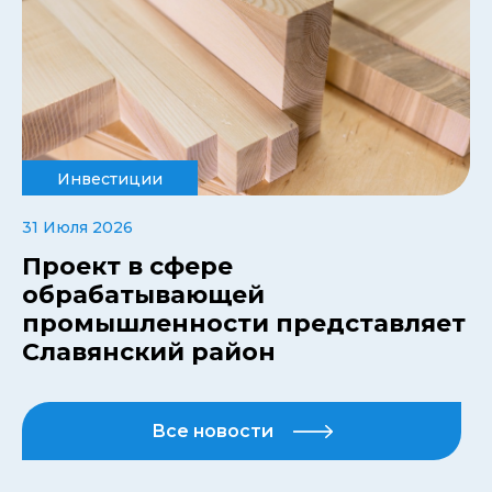
Инвестиции
31 Июля 2026
Проект в сфере
обрабатывающей
промышленности представляет
Славянский район
Все новости