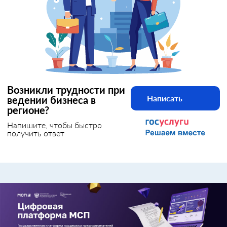
Возникли трудности при
Написать
ведении бизнеса в
регионе?
Напишите, чтобы быстро
получить ответ