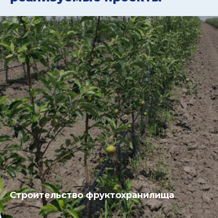
Строительство фруктохранилища