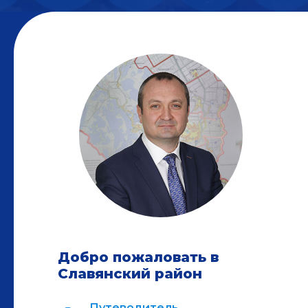
Добро пожаловать в
Славянский район
Путеводитель