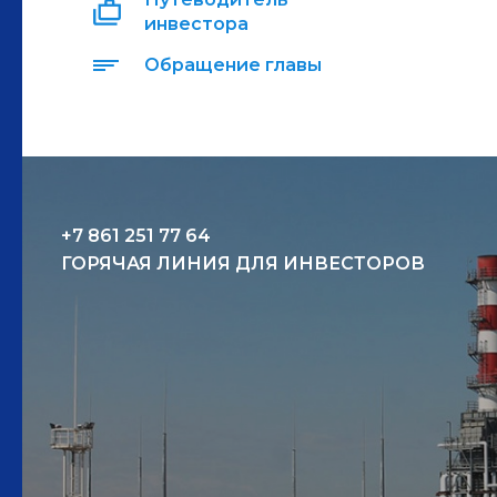
инвестора
Обращение главы
+7 861 251 77 64
ГОРЯЧАЯ ЛИНИЯ ДЛЯ ИНВЕСТОРОВ