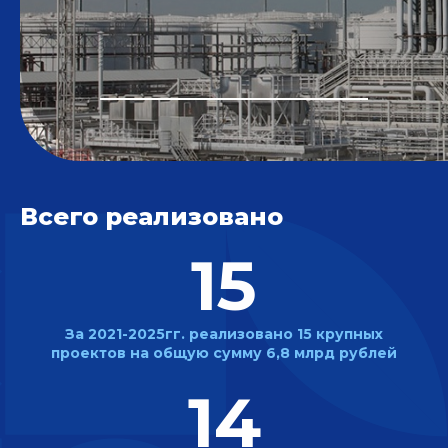
Всего реализовано
15
За 2021-2025гг. реализовано
15 крупных
проектов
на общую сумму
6,8 млрд рублей
14