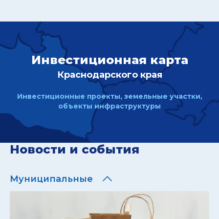
Инвестиционная карта
Краснодарского края
Инвестиционные проекты, земельные участки,
объекты инфраструктуры
Новости и события
Муниципальные