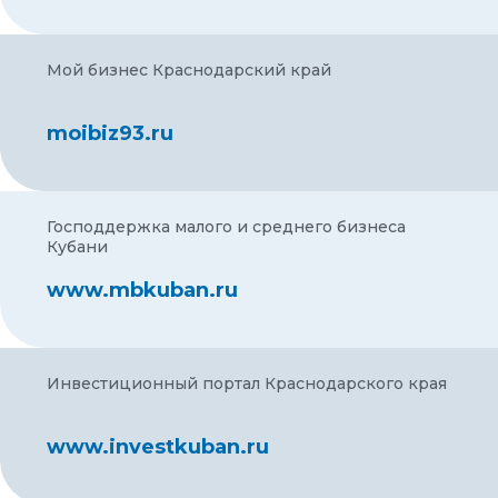
Мой бизнес Краснодарский край
moibiz93.ru
Господдержка малого и среднего бизнеса
Кубани
www.mbkuban.ru
Инвестиционный портал Краснодарского края
www.investkuban.ru