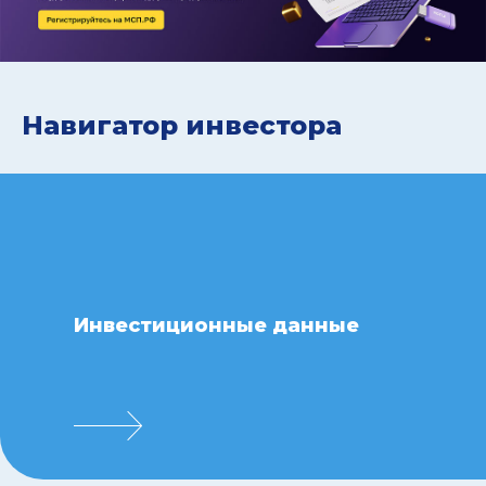
Навигатор инвестора
Инвестиционные данные