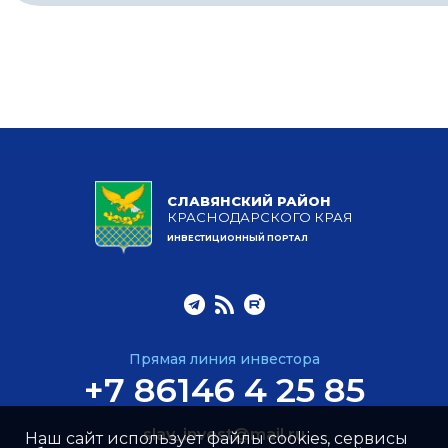
СЛАВЯНСКИЙ РАЙОН
КРАСНОДАРСКОГО КРАЯ
ИНВЕСТИЦИОННЫЙ ПОРТАЛ
Прямая линия инвестора
+7 86146 4 25 85
slav_invest@mail.ru
Наш сайт использует файлы cookies, сервисы