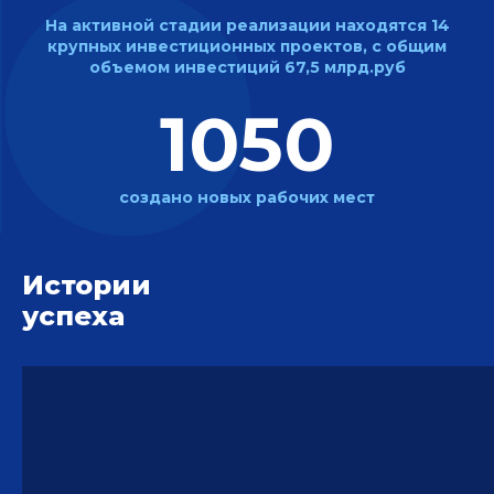
На активной стадии реализации
находятся 14
крупных инвестиционных
проектов, с общим
объемом
инвестиций 67,5 млрд.руб
1050
создано новых
рабочих мест
Истории
успеха