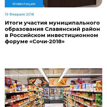
Инвестиции
19 Февраля 2018
Итоги участия муниципального
образования Славянский район
в Российском инвестиционном
форуме «Сочи-2018»