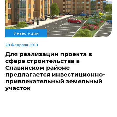
Инвестиции
28 Февраля 2018
Для реализации проекта в
сфере строительства в
Славянском районе
предлагается инвестиционно-
привлекательный земельный
участок