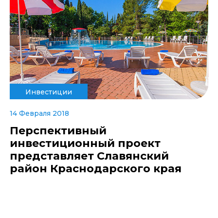
Инвестиции
14 Февраля 2018
Перспективный
инвестиционный проект
представляет Славянский
район Краснодарского края