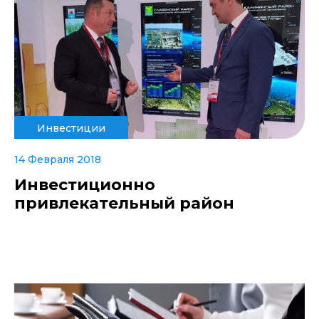
Инвестиции
14 Февраля 2018
Инвестиционно
привлекательный район