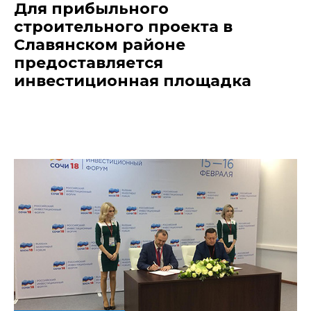
Для прибыльного
строительного проекта в
Славянском районе
предоставляется
инвестиционная площадка