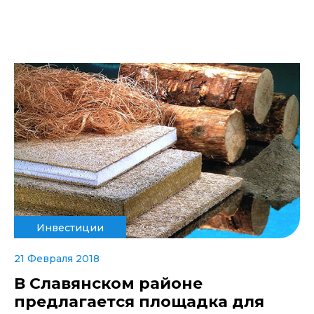
Инвестиции
21 Февраля 2018
В Славянском районе
предлагается площадка для