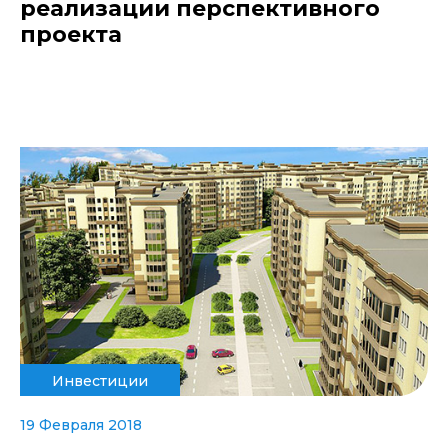
реализации перспективного
проекта
Инвестиции
19 Февраля 2018