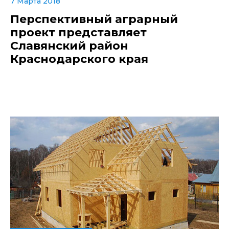
7 Марта 2018
Перспективный аграрный
проект представляет
Славянский район
Краснодарского края