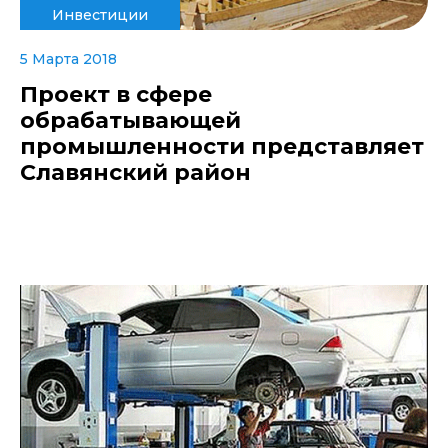
Инвестиции
5 Марта 2018
Проект в сфере
обрабатывающей
промышленности представляет
Славянский район