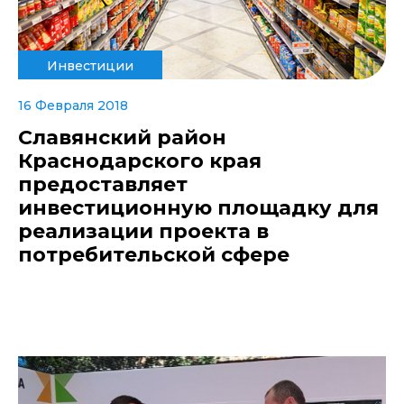
Инвестиции
16 Февраля 2018
Славянский район
Краснодарского края
предоставляет
инвестиционную площадку для
реализации проекта в
потребительской сфере