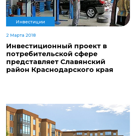
Инвестиции
2 Марта 2018
Инвестиционный проект в
потребительской сфере
представляет Славянский
район Краснодарского края