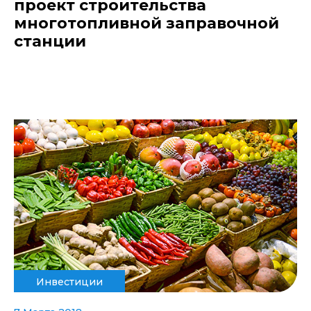
проект строительства
многотопливной заправочной
станции
Инвестиции