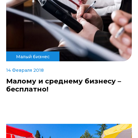
Малый бизнес
14 Февраля 2018
Малому и среднему бизнесу –
бесплатно!