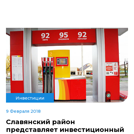
Инвестиции
9 Февраля 2018
Славянский район
представляет инвестиционный