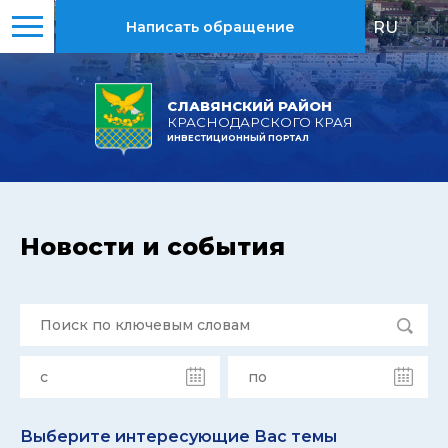
RU
|
EN
Написать обращение
СЛАВЯНСКИЙ РАЙОН
КРАСНОДАРСКОГО КРАЯ
ИНВЕСТИЦИОННЫЙ ПОРТАЛ
Новости и события
Выберите интересующие Вас темы