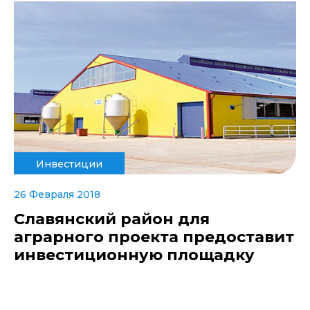
Инвестиции
26 Февраля 2018
Славянский район для
аграрного проекта предоставит
инвестиционную площадку