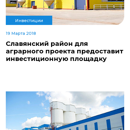
Инвестиции
19 Марта 2018
Славянский район для
аграрного проекта предоставит
инвестиционную площадку