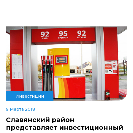
Инвестиции
9 Марта 2018
Славянский район
представляет инвестиционный