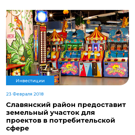
Инвестиции
23 Февраля 2018
Славянский район предоставит
земельный участок для
проектов в потребительской
сфере