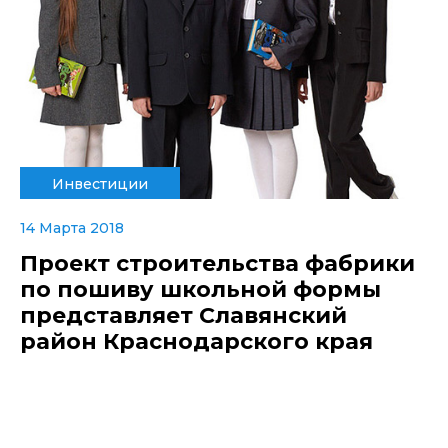
Инвестиции
14 Марта 2018
Проект строительства фабрики
по пошиву школьной формы
представляет Славянский
район Краснодарского края