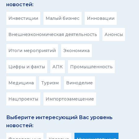
новостей:
Инвестиции
Малый бизнес
Инновации
Внешнеэкономическая деятельность
Анонсы
Итоги мероприятий
Экономика
Цифры и факты
АПК
Промышленность
Медицина
Туризм
Виноделие
Нацпроекты
Импортозамещение
Выберите интересующий Вас уровень
новостей: