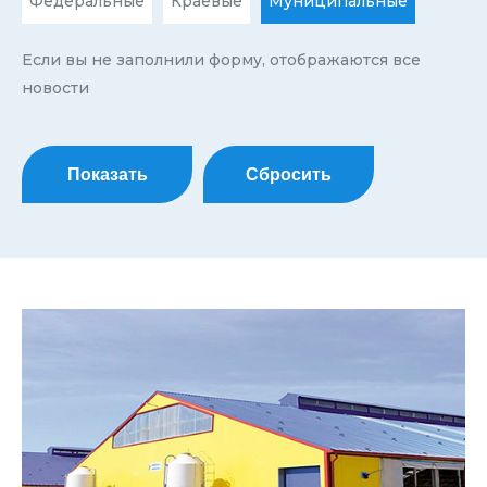
Федеральные
Краевые
Муниципальные
Если вы не заполнили форму, отображаются все
новости
Показать
Сбросить