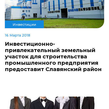
Инвестиции
16 Марта 2018
Инвестиционно-
привлекательный земельный
участок для строительства
промышленного предприятия
предоставит Славянский район