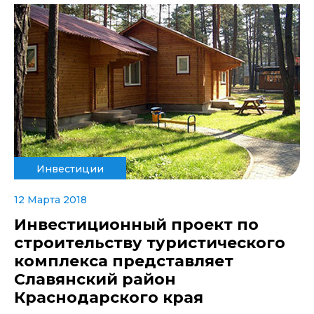
Инвестиции
12 Марта 2018
Инвестиционный проект по
строительству туристического
комплекса представляет
Славянский район
Краснодарского края