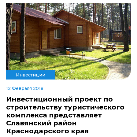
Инвестиции
12 Февраля 2018
Инвестиционный проект по
строительству туристического
комплекса представляет
Славянский район
Краснодарского края